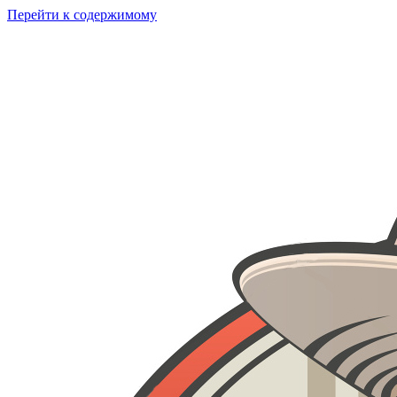
Перейти к содержимому