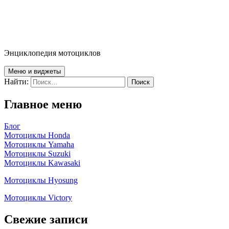
Энциклопедия мотоциклов
Меню и виджеты
Найти:
Главное меню
Блог
Мотоциклы Honda
Мотоциклы Yamaha
Мотоциклы Suzuki
Мотоциклы Kawasaki
Мотоциклы Hyosung
Мотоциклы Victory
Свежие записи