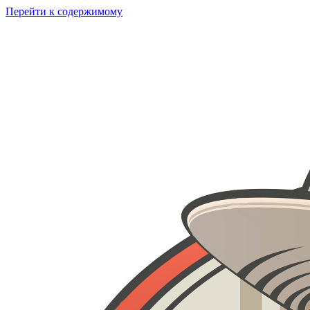
Перейти к содержимому