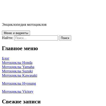
Энциклопедия мотоциклов
Меню и виджеты
Найти:
Главное меню
Блог
Мотоциклы Honda
Мотоциклы Yamaha
Мотоциклы Suzuki
Мотоциклы Kawasaki
Мотоциклы Hyosung
Мотоциклы Victory
Свежие записи