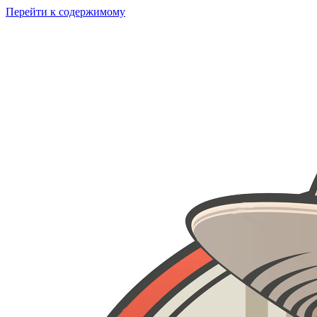
Перейти к содержимому