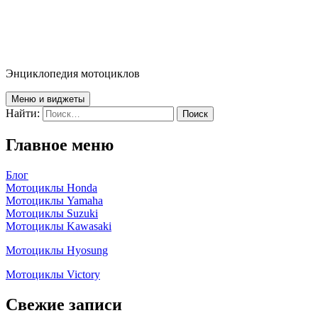
Энциклопедия мотоциклов
Меню и виджеты
Найти:
Главное меню
Блог
Мотоциклы Honda
Мотоциклы Yamaha
Мотоциклы Suzuki
Мотоциклы Kawasaki
Мотоциклы Hyosung
Мотоциклы Victory
Свежие записи