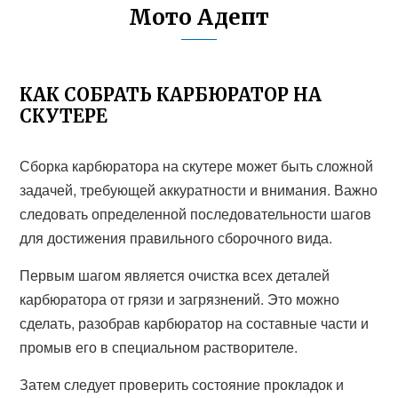
Мото Адепт
КАК СОБРАТЬ КАРБЮРАТОР НА
СКУТЕРЕ
Сборка карбюратора на скутере может быть сложной
задачей, требующей аккуратности и внимания. Важно
следовать определенной последовательности шагов
для достижения правильного сборочного вида.
Первым шагом является очистка всех деталей
карбюратора от грязи и загрязнений. Это можно
сделать, разобрав карбюратор на составные части и
промыв его в специальном растворителе.
Затем следует проверить состояние прокладок и