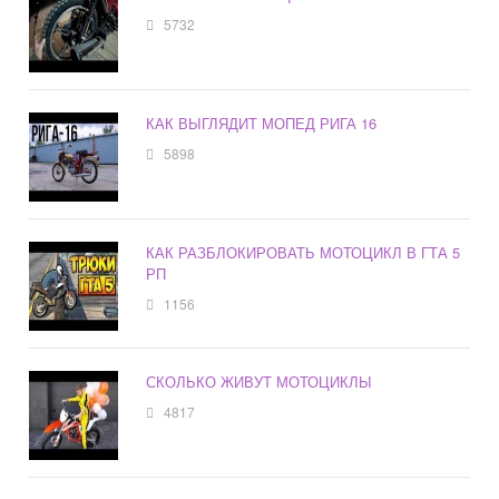
5732
КАК ВЫГЛЯДИТ МОПЕД РИГА 16
5898
КАК РАЗБЛОКИРОВАТЬ МОТОЦИКЛ В ГТА 5
РП
1156
СКОЛЬКО ЖИВУТ МОТОЦИКЛЫ
4817