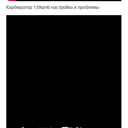
Карбюратор 139qmb настройка и проблемы