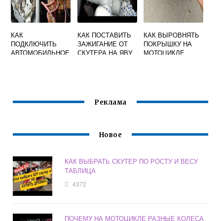
КАК
КАК ПОСТАВИТЬ
КАК ВЫРОВНЯТЬ
ПОДКЛЮЧИТЬ
ЗАЖИГАНИЕ ОТ
ПОКРЫШКУ НА
АВТОМОБИЛЬНОЕ
СКУТЕРА НА ЯВУ
МОТОЦИКЛЕ
РЕЛЕ НА
634
МОТОЦИКЛ ИЖ
Реклама
Новое
КАК ВЫБРАТЬ СКУТЕР ПО РОСТУ И ВЕСУ
ТАБЛИЦА
4372
ПОЧЕМУ НА МОТОЦИКЛЕ РАЗНЫЕ КОЛЕСА