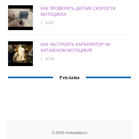
КАК ПРОВЕРИТЬ ДАТЧИК СКОРОСТИ
МОТОЦИКЛА
4187
КАК НАСТРОИТЬ КАРБЮРАТОР НА
КИТАЙСКОМ МОТОЦИКЛЕ
8749
Реклама
© 2026 motoadept.ru