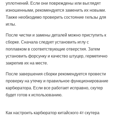
уплотнений. Если они повреждены или выглядят
изношенными, рекомендуется заменить их новыми.
Также необходимо проверить состояние гильзы для
иглы.
После чистки и замены деталей можно приступить к
сборке. Сначала следует установить иглу с
поплавком в соответствующие отверстия. Затем
установить форсунку и качество штуцер, герметично
закрепив их на месте.
После завершения сборки рекомендуется провести
проверку на утечку и правильное функционирование
карбюратора. Если все работает исправно, скутер
будет готов к использованию.
Как настроить карбюратор китайского 4т скутера