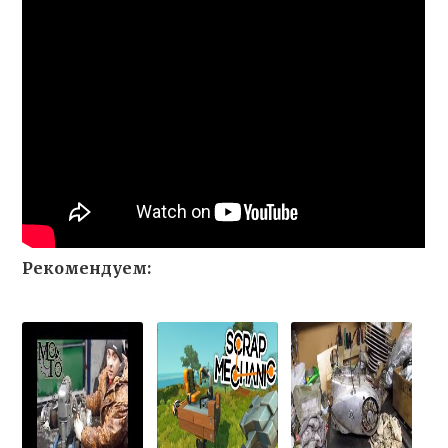
Рекомендуем: