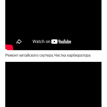
Ремонт китайского скутера.Чистка карбюратора