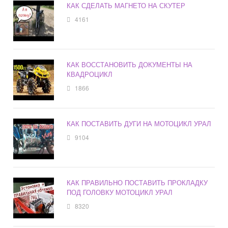
КАК СДЕЛАТЬ МАГНЕТО НА СКУТЕР
4161
КАК ВОССТАНОВИТЬ ДОКУМЕНТЫ НА
КВАДРОЦИКЛ
1866
КАК ПОСТАВИТЬ ДУГИ НА МОТОЦИКЛ УРАЛ
9104
КАК ПРАВИЛЬНО ПОСТАВИТЬ ПРОКЛАДКУ
ПОД ГОЛОВКУ МОТОЦИКЛ УРАЛ
8320