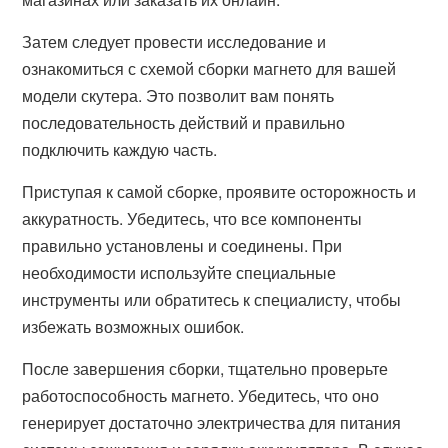
Затем следует провести исследование и
ознакомиться с схемой сборки магнето для вашей
модели скутера. Это позволит вам понять
последовательность действий и правильно
подключить каждую часть.
Приступая к самой сборке, проявите осторожность и
аккуратность. Убедитесь, что все компоненты
правильно установлены и соединены. При
необходимости используйте специальные
инструменты или обратитесь к специалисту, чтобы
избежать возможных ошибок.
После завершения сборки, тщательно проверьте
работоспособность магнето. Убедитесь, что оно
генерирует достаточно электричества для питания