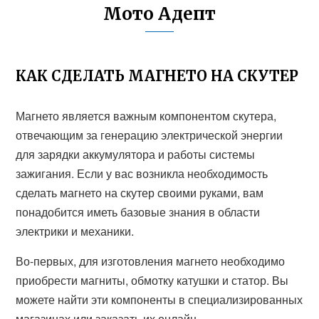
Мото Адепт
КАК СДЕЛАТЬ МАГНЕТО НА СКУТЕР
Магнето является важным компонентом скутера,
отвечающим за генерацию электрической энергии
для зарядки аккумулятора и работы системы
зажигания. Если у вас возникла необходимость
сделать магнето на скутер своими руками, вам
понадобится иметь базовые знания в области
электрики и механики.
Во-первых, для изготовления магнето необходимо
приобрести магниты, обмотку катушки и статор. Вы
можете найти эти компоненты в специализированных
магазинах или заказать их онлайн.