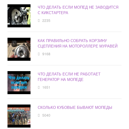
ЧТО ДЕЛАТЬ ЕСЛИ МОПЕД НЕ ЗАВОДИТСЯ
С КИКСТАРТЕРА
2235
КАК ПРАВИЛЬНО СОБРАТЬ КОРЗИНУ
СЦЕПЛЕНИЯ НА МОТОРОЛЛЕРЕ МУРАВЕЙ
9168
ЧТО ДЕЛАТЬ ЕСЛИ НЕ РАБОТАЕТ
ГЕНЕРАТОР НА МОПЕДЕ
1651
СКОЛЬКО КУБОВЫЕ БЫВАЮТ МОПЕДЫ
5040