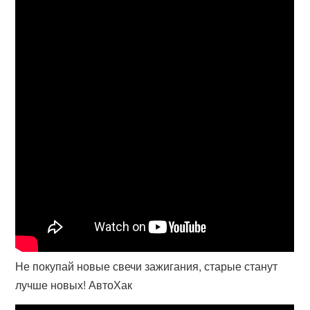
Не покупай новые свечи зажигания, старые станут
лучше новых! АвтоХак