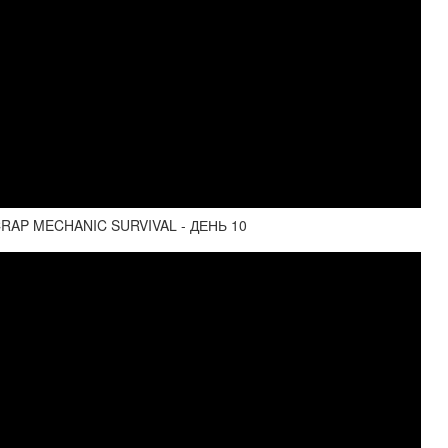
P MECHANIC SURVIVAL - ДЕНЬ 10