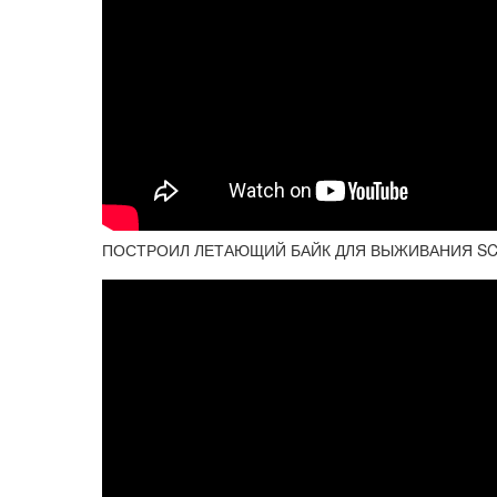
ПОСТРОИЛ ЛЕТАЮЩИЙ БАЙК ДЛЯ ВЫЖИВАНИЯ SCRA