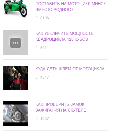
ПОСТАВИТЬ НА МОТОЦИКЛ МИНСК
ВМЕСТО РОДНОГО
8106
КАК УВЕЛИЧИТЬ МОЩНОСТЬ
КВАДРОЦИКЛА 125 КУБОВ
3911
КУДА ДЕТЬ ШЛЕМ ОТ МОТОЦИКЛА
4347
КАК ПРОВЕРИТЬ ЗАМОК
ЗАЖИГАНИЯ НА СКУТЕРЕ
1657