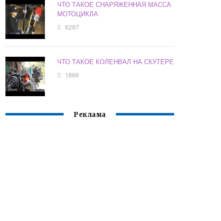
ЧТО ТАКОЕ СНАРЯЖЕННАЯ МАССА
МОТОЦИКЛА
6297
ЧТО ТАКОЕ КОЛЕНВАЛ НА СКУТЕРЕ
1869
Реклама