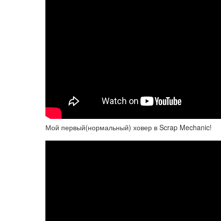
Мой первый(нормальный) ховер в Scrap Mechanic!