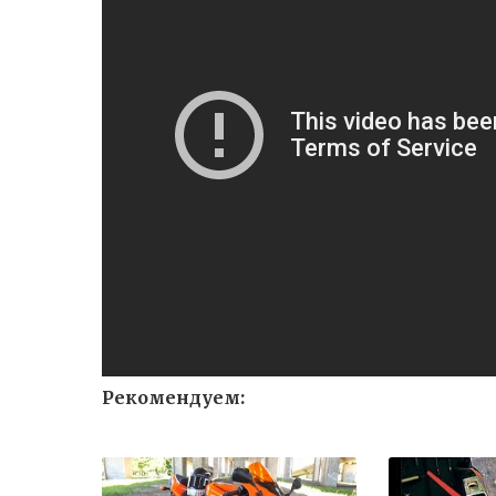
Рекомендуем: