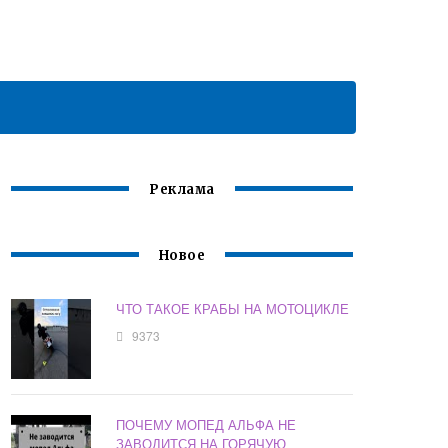
Реклама
Новое
ЧТО ТАКОЕ КРАБЫ НА МОТОЦИКЛЕ
9373
ПОЧЕМУ МОПЕД АЛЬФА НЕ
ЗАВОДИТСЯ НА ГОРЯЧУЮ