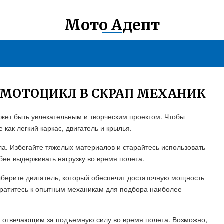
Мото Адепт
 МОТОЦИКЛ В СКРАП МЕХАНИК
жет быть увлекательным и творческим проектом. Чтобы
как легкий каркас, двигатель и крылья.
а. Избегайте тяжелых материалов и старайтесь использовать
бен выдерживать нагрузку во время полета.
берите двигатель, который обеспечит достаточную мощность
братитесь к опытным механикам для подбора наиболее
 отвечающим за подъемную силу во время полета. Возможно,