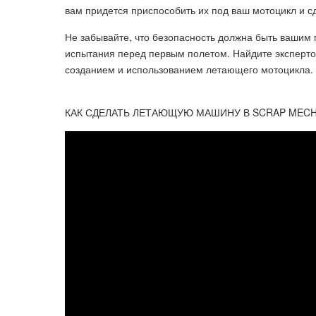
вам придется приспособить их под ваш мотоцикл и с
Не забывайте, что безопасность должна быть вашим
испытания перед первым полетом. Найдите экспертов
созданием и использованием летающего мотоцикла.
КАК СДЕЛАТЬ ЛЕТАЮЩУЮ МАШИНУ В SCRAP MECHA