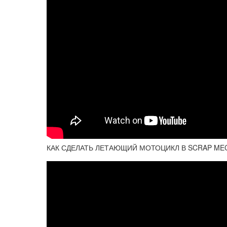
КАК СДЕЛАТЬ ЛЕТАЮЩИЙ МОТОЦИКЛ В SCRAP MEC