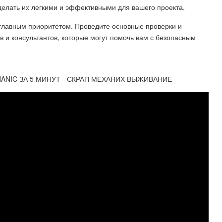
делать их легкими и эффективными для вашего проекта.
 главным приоритетом. Проведите основные проверки и
 и консультантов, которые могут помочь вам с безопасным
NIC ЗА 5 МИНУТ - СКРАП МЕХАНИХ ВЫЖИВАНИЕ