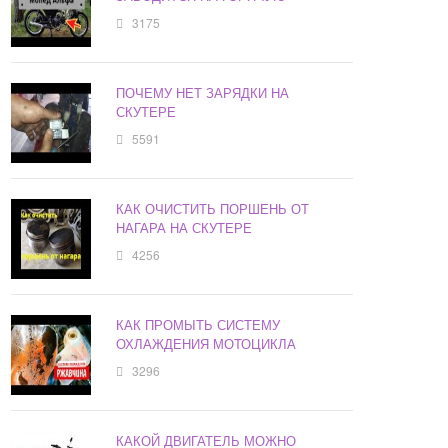
3175
ПОЧЕМУ НЕТ ЗАРЯДКИ НА
СКУТЕРЕ
5591
КАК ОЧИСТИТЬ ПОРШЕНЬ ОТ
НАГАРА НА СКУТЕРЕ
4256
КАК ПРОМЫТЬ СИСТЕМУ
ОХЛАЖДЕНИЯ МОТОЦИКЛА
3296
КАКОЙ ДВИГАТЕЛЬ МОЖНО