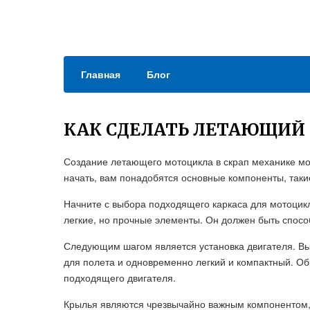
Главная
Блог
КАК СДЕЛАТЬ ЛЕТАЮЩИЙ
Создание летающего мотоцикла в скрап механике мо
начать, вам понадобятся основные компоненты, такие 
Начните с выбора подходящего каркаса для мотоцикл
легкие, но прочные элементы. Он должен быть спосо
Следующим шагом является установка двигателя. Вы
для полета и одновременно легкий и компактный. О
подходящего двигателя.
Крылья являются чрезвычайно важным компонентом,