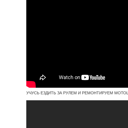
УЧУСЬ ЕЗДИТЬ ЗА РУЛЕМ И РЕМОНТИРУЕМ МОТО