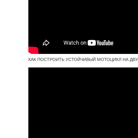
КАК ПОСТРОИТЬ УСТОЙЧИВЫЙ МОТОЦИКЛ НА ДВУ