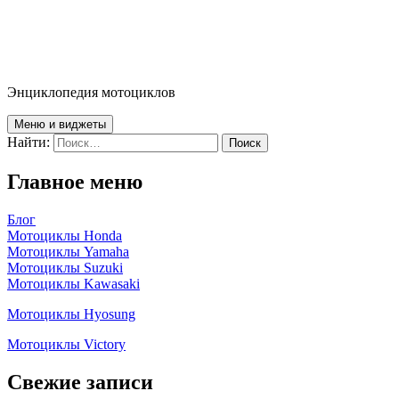
Энциклопедия мотоциклов
Меню и виджеты
Найти:
Главное меню
Блог
Мотоциклы Honda
Мотоциклы Yamaha
Мотоциклы Suzuki
Мотоциклы Kawasaki
Мотоциклы Hyosung
Мотоциклы Victory
Свежие записи