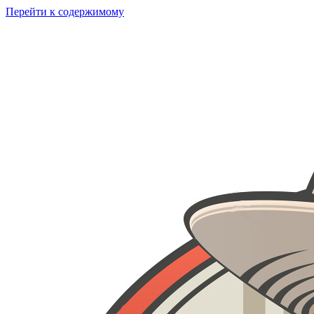
Перейти к содержимому