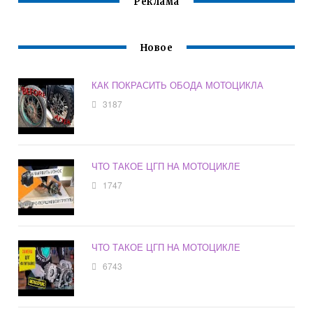
Реклама
Новое
КАК ПОКРАСИТЬ ОБОДА МОТОЦИКЛА
3187
ЧТО ТАКОЕ ЦГП НА МОТОЦИКЛЕ
1747
ЧТО ТАКОЕ ЦГП НА МОТОЦИКЛЕ
6743