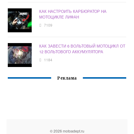
КАК НАСТРОИТЬ КАРБЮРАТОР НА
МОТОЦИКЛЕ ЛИФАН
7109
КАК ЗАВЕСТИ 6 ВОЛЬТОВЫЙ МОТОЦИКЛ ОТ
12 ВОЛЬТОВОГО АККУМУЛЯТОРА
1184
Реклама
© 2026 motoadept.ru