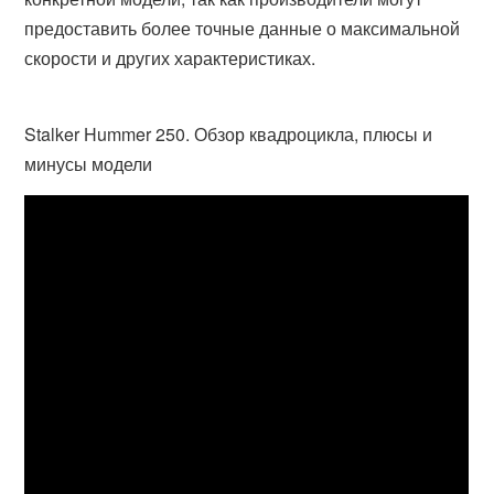
предоставить более точные данные о максимальной
скорости и других характеристиках.
Stalker Hummer 250. Обзор квадроцикла, плюсы и
минусы модели