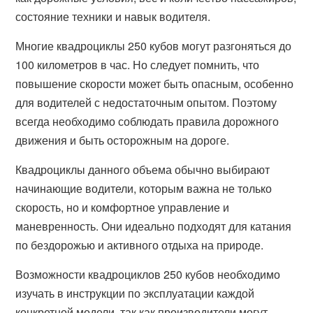
состояние техники и навык водителя.
Многие квадроциклы 250 кубов могут разгоняться до
100 километров в час. Но следует помнить, что
повышение скорости может быть опасным, особенно
для водителей с недостаточным опытом. Поэтому
всегда необходимо соблюдать правила дорожного
движения и быть осторожным на дороге.
Квадроциклы данного объема обычно выбирают
начинающие водители, которым важна не только
скорость, но и комфортное управление и
маневренность. Они идеально подходят для катания
по бездорожью и активного отдыха на природе.
Возможности квадроциклов 250 кубов необходимо
изучать в инструкции по эксплуатации каждой
конкретной модели, так как производители могут