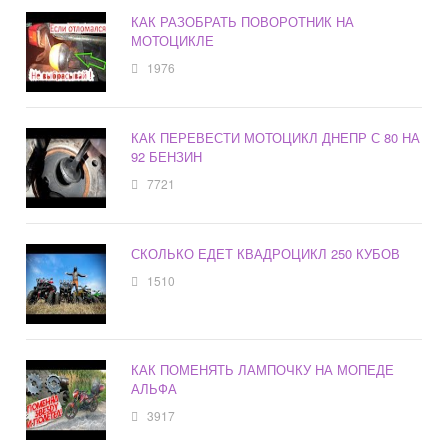
КАК РАЗОБРАТЬ ПОВОРОТНИК НА
МОТОЦИКЛЕ
1976
КАК ПЕРЕВЕСТИ МОТОЦИКЛ ДНЕПР С 80 НА
92 БЕНЗИН
7721
СКОЛЬКО ЕДЕТ КВАДРОЦИКЛ 250 КУБОВ
1510
КАК ПОМЕНЯТЬ ЛАМПОЧКУ НА МОПЕДЕ
АЛЬФА
3917