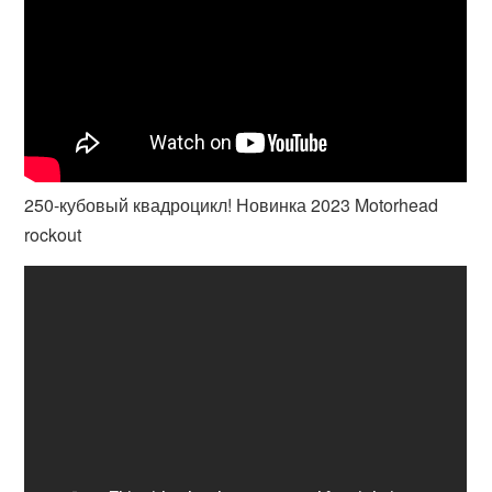
250-кубовый квадроцикл! Новинка 2023 Motorhead
rockout