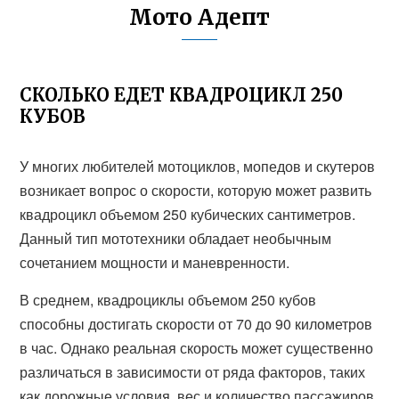
Мото Адепт
СКОЛЬКО ЕДЕТ КВАДРОЦИКЛ 250
КУБОВ
У многих любителей мотоциклов, мопедов и скутеров
возникает вопрос о скорости, которую может развить
квадроцикл объемом 250 кубических сантиметров.
Данный тип мототехники обладает необычным
сочетанием мощности и маневренности.
В среднем, квадроциклы объемом 250 кубов
способны достигать скорости от 70 до 90 километров
в час. Однако реальная скорость может существенно
различаться в зависимости от ряда факторов, таких
как дорожные условия, вес и количество пассажиров,