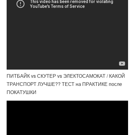
ПИТБАЙК vs СКУТЕР vs ЭЛЕКТОСАМОКАТ / КАКОЙ
ТРАНСПОРТ ЛУЧШЕ?? ТЕСТ на ПРАКТИКЕ после
ПОКАТУШКИ