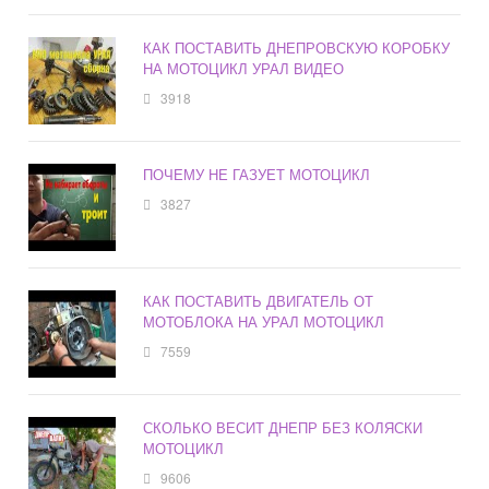
КАК ПОСТАВИТЬ ДНЕПРОВСКУЮ КОРОБКУ
НА МОТОЦИКЛ УРАЛ ВИДЕО
3918
ПОЧЕМУ НЕ ГАЗУЕТ МОТОЦИКЛ
3827
КАК ПОСТАВИТЬ ДВИГАТЕЛЬ ОТ
МОТОБЛОКА НА УРАЛ МОТОЦИКЛ
7559
СКОЛЬКО ВЕСИТ ДНЕПР БЕЗ КОЛЯСКИ
МОТОЦИКЛ
9606