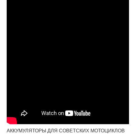
АККУМУЛЯТОРЫ ДЛЯ СОВЕТСКИХ МОТОЦИКЛОВ