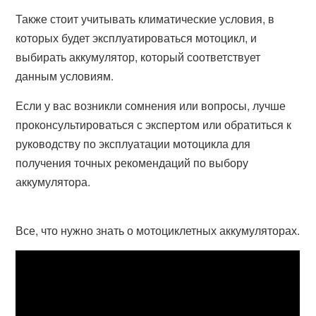
Также стоит учитывать климатические условия, в
которых будет эксплуатироваться мотоцикл, и
выбирать аккумулятор, который соответствует
данным условиям.
Если у вас возникли сомнения или вопросы, лучше
проконсультироваться с экспертом или обратиться к
руководству по эксплуатации мотоцикла для
получения точных рекомендаций по выбору
аккумулятора.
Все, что нужно знать о мотоциклетных аккумуляторах.