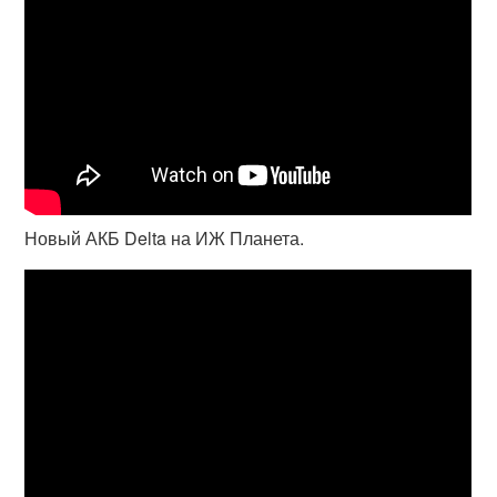
Новый АКБ Delta на ИЖ Планета.