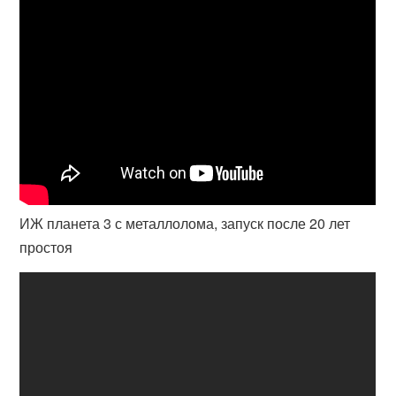
ИЖ планета 3 с металлолома, запуск после 20 лет
простоя