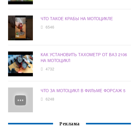
ЧТО ТАКОЕ КРАБЫ НА МОТОЦИКЛЕ
6546
КАК УСТАНОВИТЬ ТАХОМЕТР ОТ ВАЗ 2106
НА МОТОЦИКЛ
4732
ЧТО ЗА МОТОЦИКЛ В ФИЛЬМЕ ФОРСАЖ 5
6248
Реклама