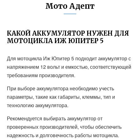
Мото Адепт
КАКОЙ АККУМУЛЯТОР НУЖЕН ДЛЯ
МОТОЦИКЛА ИЖ ЮПИТЕР 5
Для мотоцикла Иж Юпитер 5 подходит аккумулятор с
напряжением 12 вольт и емкостью, соответствующей
требованиям производителя.
При выборе аккумулятора необходимо учесть
параметры, такие как габариты, клеммы, тип и
технологию аккумулятора.
Рекомендуется выбирать аккумулятор от
проверенных производителей, чтобы обеспечить
надежность и долговечность работы мотоцикла.