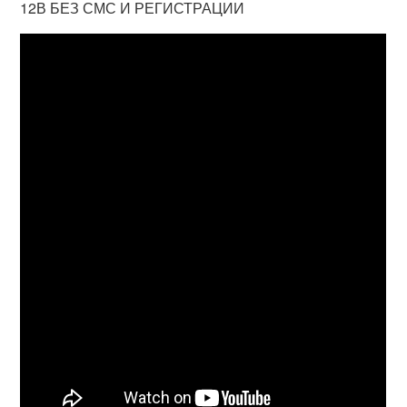
12В БЕЗ СМС И РЕГИСТРАЦИИ