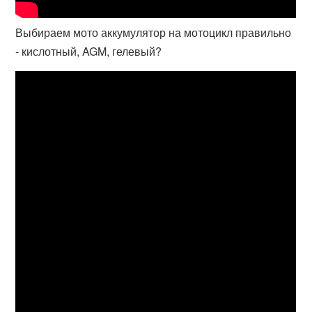
Выбираем мото аккумулятор на мотоцикл правильно
- кислотный, AGM, гелевый?