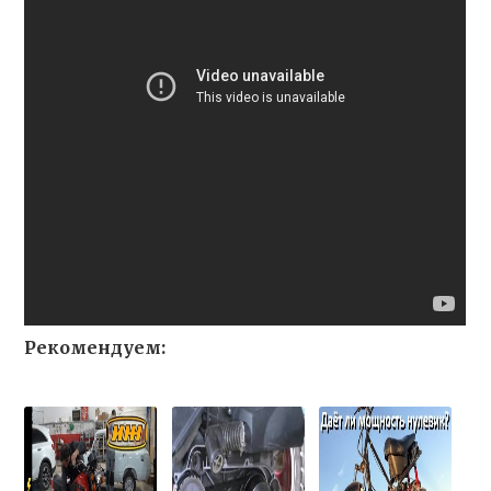
Рекомендуем: