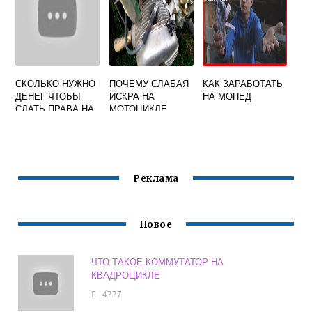
СКОЛЬКО НУЖНО
ПОЧЕМУ СЛАБАЯ
КАК ЗАРАБОТАТЬ
ДЕНЕГ ЧТОБЫ
ИСКРА НА
НА МОПЕД
СДАТЬ ПРАВА НА
МОТОЦИКЛЕ
МОТОЦИКЛ
УРАЛ
Реклама
Новое
ЧТО ТАКОЕ КОММУТАТОР НА
КВАДРОЦИКЛЕ
4777