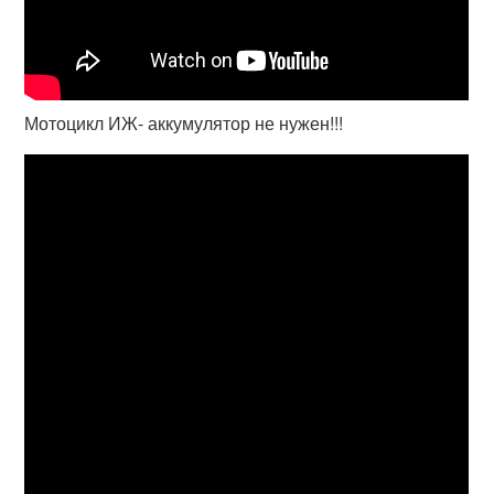
Мотоцикл ИЖ- аккумулятор не нужен!!!