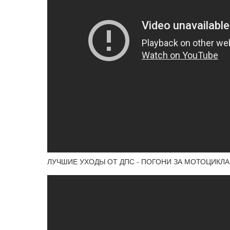
ЛУЧШИЕ УХОДЫ ОТ ДПС - ПОГОНИ ЗА МОТОЦИКЛ