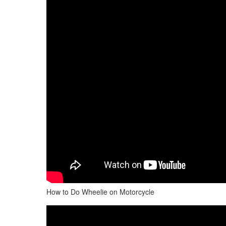
How to Do Wheelie on Motorcycle