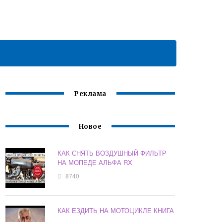
Реклама
Новое
КАК СНЯТЬ ВОЗДУШНЫЙ ФИЛЬТР
НА МОПЕДЕ АЛЬФА RX
8740
КАК ЕЗДИТЬ НА МОТОЦИКЛЕ КНИГА