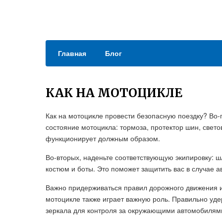
Главная
Блог
КАК НА МОТОЦИКЛЕ
Как на мотоцикле провести безопасную поездку? Во-
состояние мотоцикла: тормоза, протектор шин, свето
функционирует должным образом.
Во-вторых, наденьте соответствующую экипировку: ш
костюм и боты. Это поможет защитить вас в случае а
Важно придерживаться правил дорожного движения и
мотоцикле также играет важную роль. Правильно уде
зеркала для контроля за окружающими автомобилям