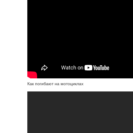
Как погибают на мотоциклах