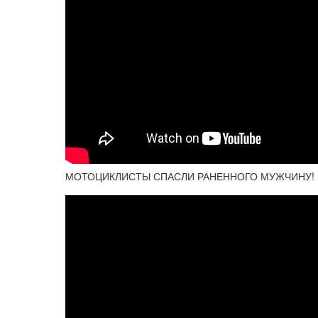
МОТОЦИКЛИСТЫ СПАСЛИ РАНЕННОГО МУЖЧИНУ! В