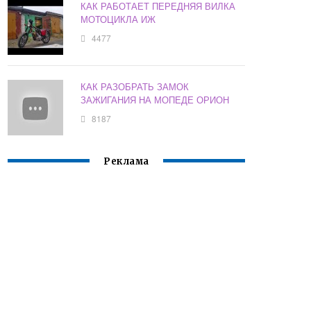
КАК РАБОТАЕТ ПЕРЕДНЯЯ ВИЛКА
МОТОЦИКЛА ИЖ
4477
КАК РАЗОБРАТЬ ЗАМОК
ЗАЖИГАНИЯ НА МОПЕДЕ ОРИОН
8187
Реклама