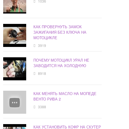
1036
КАК ПРОВЕРНУТЬ ЗАМОК
ЗАЖИГАНИЯ БЕЗ КЛЮЧА НА
МОТОЦИКЛЕ
3919
ПОЧЕМУ МОТОЦИКЛ УРАЛ НЕ
ЗАВОДИТСЯ НА ХОЛОДНУЮ
8918
КАК МЕНЯТЬ МАСЛО НА МОПЕДЕ
ВЕНТО РИВА 2
3388
КАК УСТАНОВИТЬ КОФР НА СКУТЕР