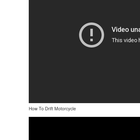
How To Drift Motorcycle