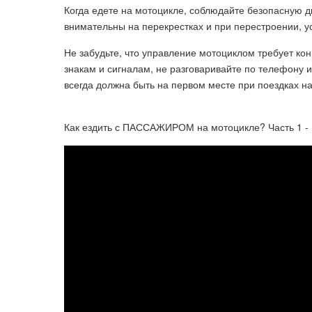
Когда едете на мотоцикле, соблюдайте безопасную д
внимательны на перекрестках и при перестроении, ус
Не забудьте, что управление мотоциклом требует ко
знакам и сигналам, не разговаривайте по телефону и
всегда должна быть на первом месте при поездках н
Как ездить с ПАССАЖИРОМ на мотоцикле? Часть 1 -