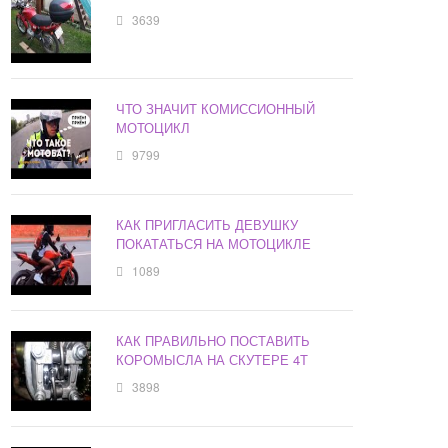
3639
ЧТО ЗНАЧИТ КОМИССИОННЫЙ
МОТОЦИКЛ
9799
КАК ПРИГЛАСИТЬ ДЕВУШКУ
ПОКАТАТЬСЯ НА МОТОЦИКЛЕ
1089
КАК ПРАВИЛЬНО ПОСТАВИТЬ
КОРОМЫСЛА НА СКУТЕРЕ 4Т
3898