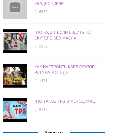
КВАДРОЦИКЛЕ
5537
ЧТО БУДЕТ ЕСЛИ ЕЗДИТЬ НА
СКУТЕРЕ БЕЗ МАСЛА
2952
КАК НАСТРОИТЬ КАРБЮРАТОР
PZ19 НА МОПЕДЕ
1471
ЧТО ТАКОЕ TPS В МОТОЦИКЛЕ
9147