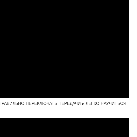
 ПРАВИЛЬНО ПЕРЕКЛЮЧАТЬ ПЕРЕДАЧИ и ЛЕГКО НАУЧИТЬСЯ