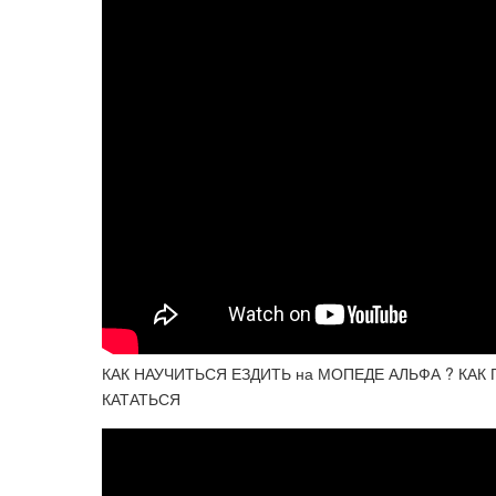
КАК НАУЧИТЬСЯ ЕЗДИТЬ на МОПЕДЕ АЛЬФА ? КАК
КАТАТЬСЯ