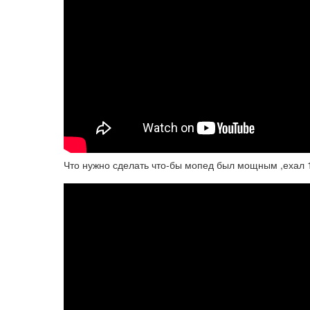
Что нужно сделать что-бы мопед был мощным ,ехал 1