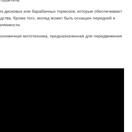
из дисковых или барабанных тормозов, которые обеспечивают
дства. Кроме того, мопед может быть оснащен передней и
вляемости.
 экономичная мототехника, предназначенная для передвижения