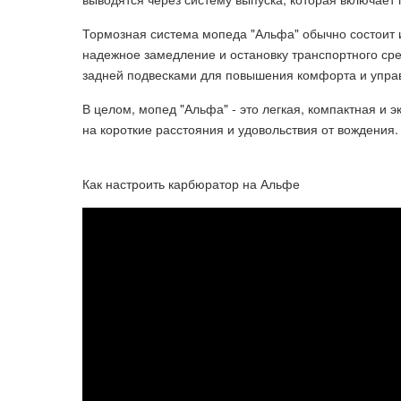
Тормозная система мопеда "Альфа" обычно состоит 
надежное замедление и остановку транспортного сре
задней подвесками для повышения комфорта и упра
В целом, мопед "Альфа" - это легкая, компактная и
на короткие расстояния и удовольствия от вождения.
Как настроить карбюратор на Альфе