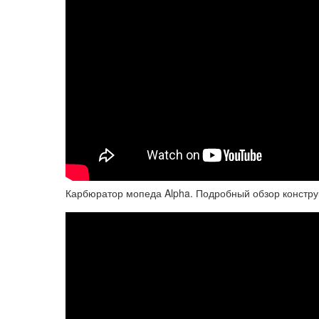
Карбюратор мопеда Alpha. Подробный обзор констру