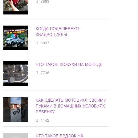
8693
КОГДА ПОДЕШЕВЕЮТ
КВАДРОЦИКЛЫ
6937
ЧТО ТАКОЕ КОЖУХИ НА МОПЕДЕ
7736
КАК СДЕЛАТЬ МОТОЦИКЛ СВОИМИ
РУКАМИ В ДОМАШНИХ УСЛОВИЯХ
РЕБЕНКУ
1142
ЧТО ТАКОЕ БЭДЛОК НА