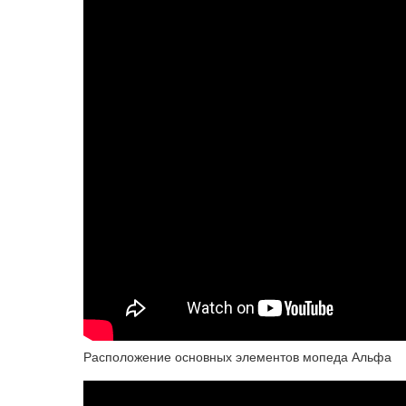
Расположение основных элементов мопеда Альфа