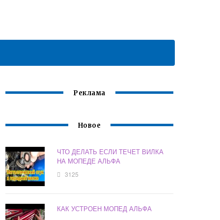
Реклама
Новое
ЧТО ДЕЛАТЬ ЕСЛИ ТЕЧЕТ ВИЛКА
НА МОПЕДЕ АЛЬФА
3125
КАК УСТРОЕН МОПЕД АЛЬФА