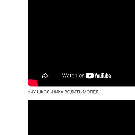
УЧУ ШКОЛЬНИКА ВОДИТЬ МОПЕД