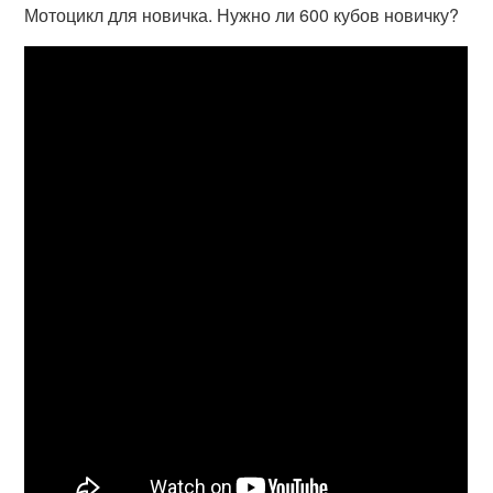
Мотоцикл для новичка. Нужно ли 600 кубов новичку?