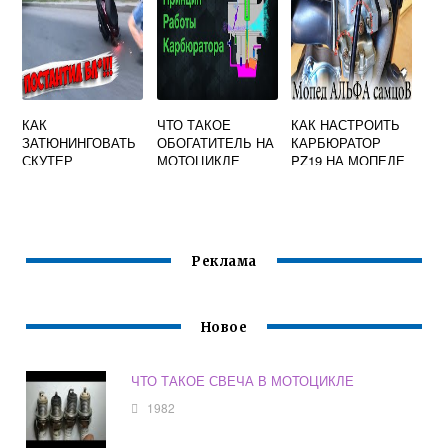
КАК
ЧТО ТАКОЕ
КАК НАСТРОИТЬ
ЗАТЮНИНГОВАТЬ
ОБОГАТИТЕЛЬ НА
КАРБЮРАТОР
СКУТЕР
МОТОЦИКЛЕ
PZ19 НА МОПЕДЕ
Реклама
Новое
ЧТО ТАКОЕ СВЕЧА В МОТОЦИКЛЕ
1982