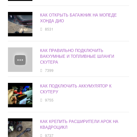
КАК ОТКРЫТЬ БАГАЖНИК НА МОПЕДЕ
ХОНДА ДИО
8531
КАК ПРАВИЛЬНО ПОДКЛЮЧИТЬ
ВАКУУМНЫЕ И ТОПЛИВНЫЕ ШЛАНГИ
СКУТЕРА
7399
КАК ПОДКЛЮЧИТЬ АККУМУЛЯТОР К
СКУТЕРУ
9755
КАК КРЕПИТЬ РАСШИРИТЕЛИ АРОК НА
КВАДРОЦИКЛ
9737