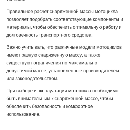
Правильное расчет снаряженной массы мотоцикла
позволяет подобрать соответствующие компоненты и
материалы, чтобы обеспечить оптимальную работу и
долговечность транспортного средства.
Важно учитывать, что различные модели мотоциклов
имеют разную снаряженную массу, а также
существуют ограничения по максимально
допустимой массе, установленные производителем
или законодательством.
При выборе и эксплуатации мотоцикла необходимо
быть внимательным к снаряженной массе, чтобы
обеспечить безопасность и комфортное
использование.