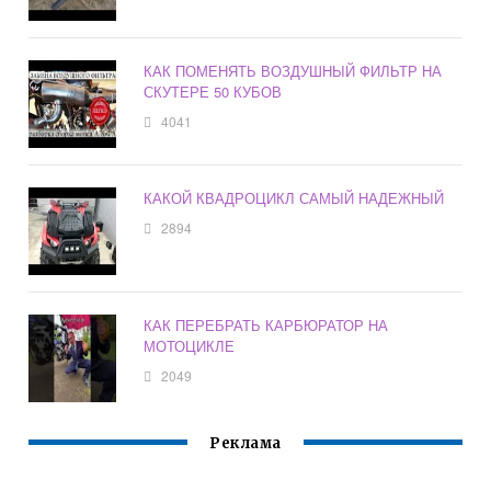
КАК ПОМЕНЯТЬ ВОЗДУШНЫЙ ФИЛЬТР НА
СКУТЕРЕ 50 КУБОВ
4041
КАКОЙ КВАДРОЦИКЛ САМЫЙ НАДЕЖНЫЙ
2894
КАК ПЕРЕБРАТЬ КАРБЮРАТОР НА
МОТОЦИКЛЕ
2049
Реклама