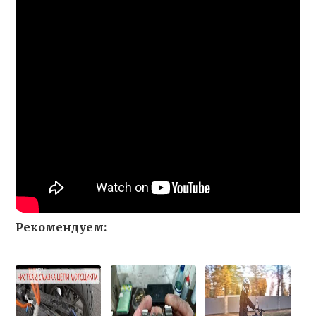
Рекомендуем: