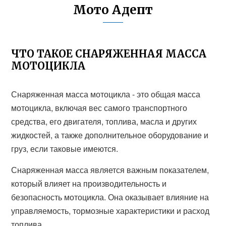
Мото Адепт
ЧТО ТАКОЕ СНАРЯЖЕННАЯ МАССА
МОТОЦИКЛА
Снаряженная масса мотоцикла - это общая масса
мотоцикла, включая вес самого транспортного
средства, его двигателя, топлива, масла и других
жидкостей, а также дополнительное оборудование и
груз, если таковые имеются.
Снаряженная масса является важным показателем,
который влияет на производительность и
безопасность мотоцикла. Она оказывает влияние на
управляемость, тормозные характеристики и расход
топлива.