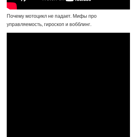
Почему мотоцикл не падает. Мифы про
управляемость, гироскоп и вобблинг.