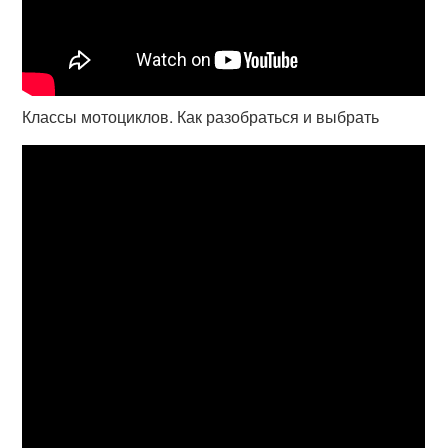
Классы мотоциклов. Как разобраться и выбрать