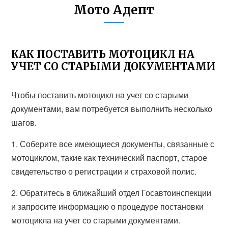
Мото Адепт
КАК ПОСТАВИТЬ МОТОЦИКЛ НА
УЧЕТ СО СТАРЫМИ ДОКУМЕНТАМИ
Чтобы поставить мотоцикл на учет со старыми
документами, вам потребуется выполнить несколько
шагов.
1. Соберите все имеющиеся документы, связанные с
мотоциклом, такие как технический паспорт, старое
свидетельство о регистрации и страховой полис.
2. Обратитесь в ближайший отдел Госавтоинспекции
и запросите информацию о процедуре постановки
мотоцикла на учет со старыми документами.