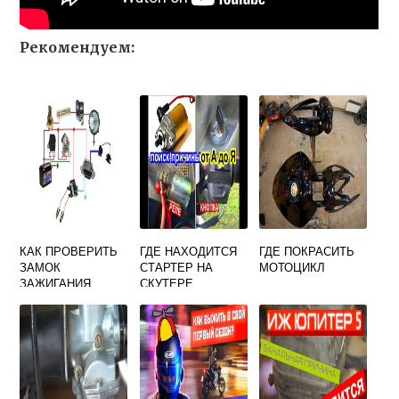
Рекомендуем:
КАК ПРОВЕРИТЬ
ГДЕ НАХОДИТСЯ
ГДЕ ПОКРАСИТЬ
ЗАМОК
СТАРТЕР НА
МОТОЦИКЛ
ЗАЖИГАНИЯ
СКУТЕРЕ
МОТОЦИКЛА