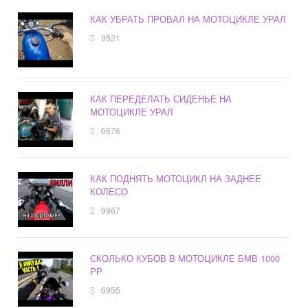
КАК УБРАТЬ ПРОВАЛ НА МОТОЦИКЛЕ УРАЛ
9521
КАК ПЕРЕДЕЛАТЬ СИДЕНЬЕ НА
МОТОЦИКЛЕ УРАЛ
6676
КАК ПОДНЯТЬ МОТОЦИКЛ НА ЗАДНЕЕ
КОЛЕСО
9967
СКОЛЬКО КУБОВ В МОТОЦИКЛЕ БМВ 1000
РР
6955