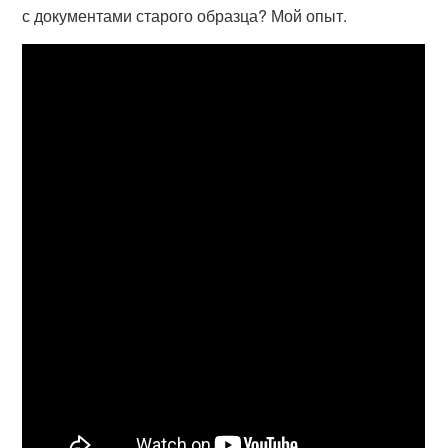
с документами старого образца? Мой опыт.