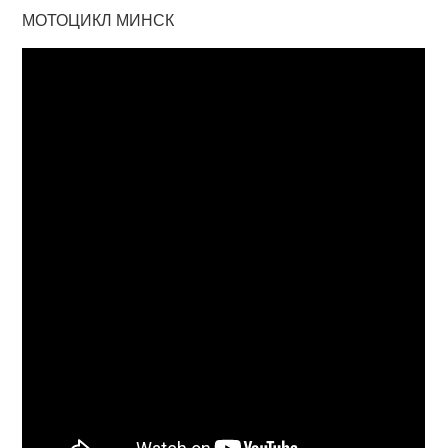
МОТОЦИКЛ МИНСК