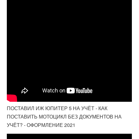
ПОСТАВИЛ ИЖ ЮПИТЕР 5 НА УЧЁТ - КАК
ПОСТАВИТЬ МОТОЦИКЛ БЕЗ ДОКУМЕНТОВ НА
УЧЁТ? - ОФОРМЛЕНИЕ 2021