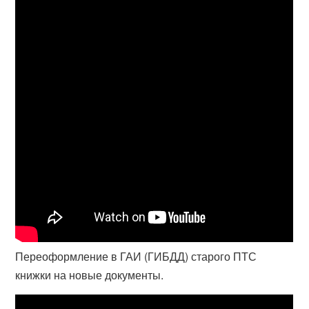
Переоформление в ГАИ (ГИБДД) старого ПТС
книжки на новые документы.