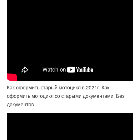
Как оформить старый мотоцикл в 2021г. Как
оформить мотоцикл со старыми документами. Без
документов