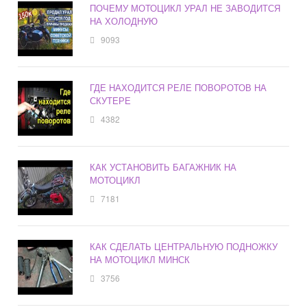
ПОЧЕМУ МОТОЦИКЛ УРАЛ НЕ ЗАВОДИТСЯ
НА ХОЛОДНУЮ
9093
ГДЕ НАХОДИТСЯ РЕЛЕ ПОВОРОТОВ НА
СКУТЕРЕ
4382
КАК УСТАНОВИТЬ БАГАЖНИК НА
МОТОЦИКЛ
7181
КАК СДЕЛАТЬ ЦЕНТРАЛЬНУЮ ПОДНОЖКУ
НА МОТОЦИКЛ МИНСК
3756