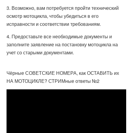
3. Возможно, вам потребуется пройти технический
осмотр мотоцикла, чтобы убедиться в его
исправности и соответствии требованиям.
4. Предоставьте все необходимые документы и
заполните заявление на постановку мотоцикла на
учет со старыми документами.
Чёрные СОВЕТСКИЕ НОМЕРА, как ОСТАВИТЬ их
НА МОТОЦИКЛЕ? СТРИМные ответы №2