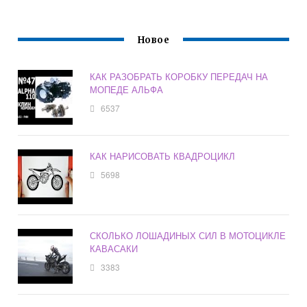
Новое
КАК РАЗОБРАТЬ КОРОБКУ ПЕРЕДАЧ НА
МОПЕДЕ АЛЬФА
6537
КАК НАРИСОВАТЬ КВАДРОЦИКЛ
5698
СКОЛЬКО ЛОШАДИНЫХ СИЛ В МОТОЦИКЛЕ
КАВАСАКИ
3383