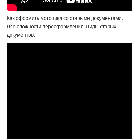
Как оформить мотоцикл со старыми документами.
Все сложности переоформления. Виды старых
документов.