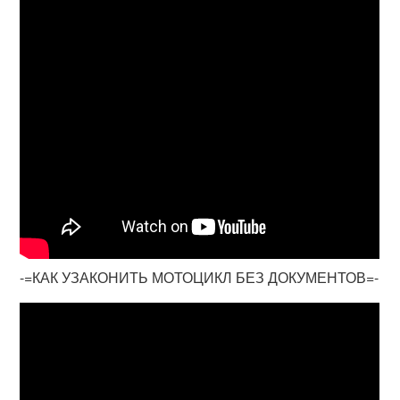
-=КАК УЗАКОНИТЬ МОТОЦИКЛ БЕЗ ДОКУМЕНТОВ=-