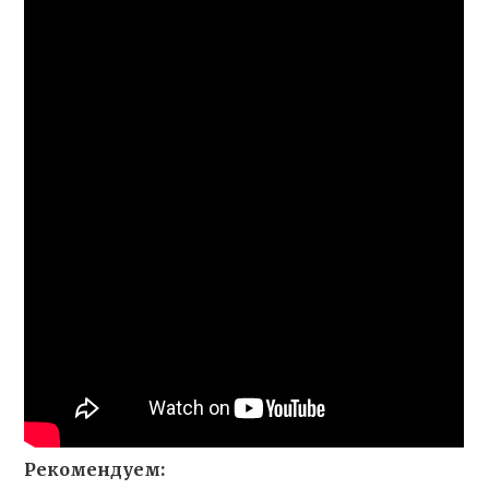
Рекомендуем: