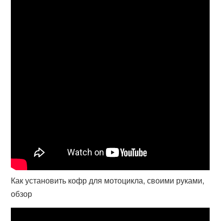
Как установить кофр для мотоцикла, своими руками,
обзор