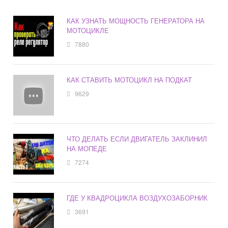
КАК УЗНАТЬ МОЩНОСТЬ ГЕНЕРАТОРА НА
МОТОЦИКЛЕ
7880
КАК СТАВИТЬ МОТОЦИКЛ НА ПОДКАТ
9629
ЧТО ДЕЛАТЬ ЕСЛИ ДВИГАТЕЛЬ ЗАКЛИНИЛ
НА МОПЕДЕ
7274
ГДЕ У КВАДРОЦИКЛА ВОЗДУХОЗАБОРНИК
3691