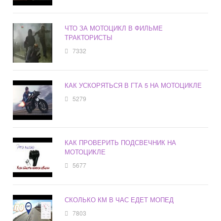
ЧТО ЗА МОТОЦИКЛ В ФИЛЬМЕ
ТРАКТОРИСТЫ
7332
КАК УСКОРЯТЬСЯ В ГТА 5 НА МОТОЦИКЛЕ
5279
КАК ПРОВЕРИТЬ ПОДСВЕЧНИК НА
МОТОЦИКЛЕ
5677
СКОЛЬКО КМ В ЧАС ЕДЕТ МОПЕД
7803