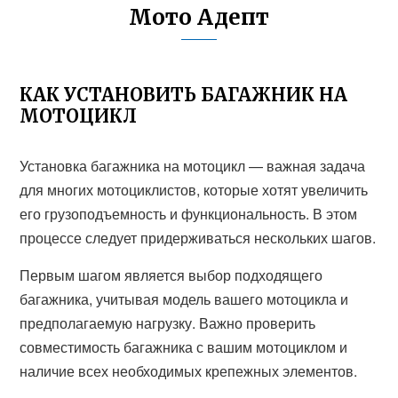
Мото Адепт
КАК УСТАНОВИТЬ БАГАЖНИК НА
МОТОЦИКЛ
Установка багажника на мотоцикл — важная задача
для многих мотоциклистов, которые хотят увеличить
его грузоподъемность и функциональность. В этом
процессе следует придерживаться нескольких шагов.
Первым шагом является выбор подходящего
багажника, учитывая модель вашего мотоцикла и
предполагаемую нагрузку. Важно проверить
совместимость багажника с вашим мотоциклом и
наличие всех необходимых крепежных элементов.