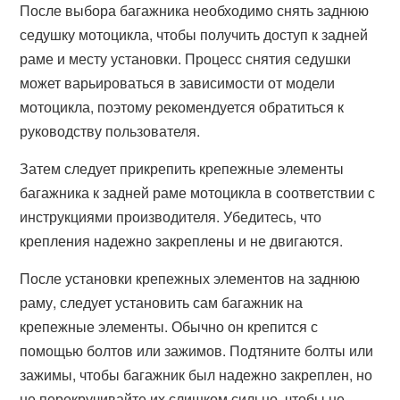
После выбора багажника необходимо снять заднюю
седушку мотоцикла, чтобы получить доступ к задней
раме и месту установки. Процесс снятия седушки
может варьироваться в зависимости от модели
мотоцикла, поэтому рекомендуется обратиться к
руководству пользователя.
Затем следует прикрепить крепежные элементы
багажника к задней раме мотоцикла в соответствии с
инструкциями производителя. Убедитесь, что
крепления надежно закреплены и не двигаются.
После установки крепежных элементов на заднюю
раму, следует установить сам багажник на
крепежные элементы. Обычно он крепится с
помощью болтов или зажимов. Подтяните болты или
зажимы, чтобы багажник был надежно закреплен, но
не перекручивайте их слишком сильно, чтобы не