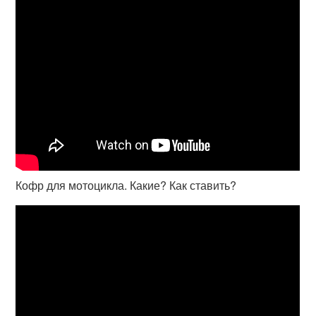
Кофр для мотоцикла. Какие? Как ставить?