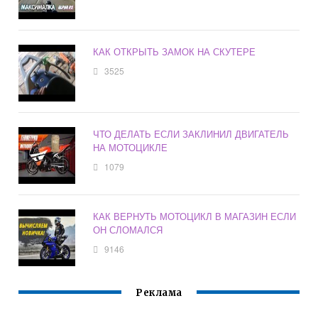
КАК ОТКРЫТЬ ЗАМОК НА СКУТЕРЕ
3525
ЧТО ДЕЛАТЬ ЕСЛИ ЗАКЛИНИЛ ДВИГАТЕЛЬ
НА МОТОЦИКЛЕ
1079
КАК ВЕРНУТЬ МОТОЦИКЛ В МАГАЗИН ЕСЛИ
ОН СЛОМАЛСЯ
9146
Реклама