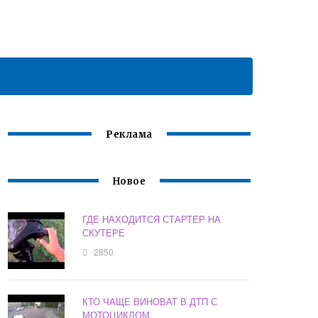
Реклама
Новое
ГДЕ НАХОДИТСЯ СТАРТЕР НА
СКУТЕРЕ
2850
КТО ЧАЩЕ ВИНОВАТ В ДТП С
МОТОЦИКЛОМ