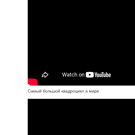
Самый большой квадроцикл а мире