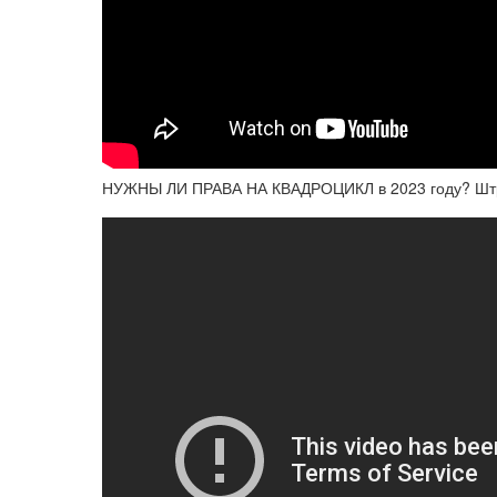
НУЖНЫ ЛИ ПРАВА НА КВАДРОЦИКЛ в 2023 году? Шт