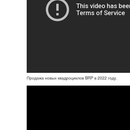
Продажа новых квадроциклов BRP в 2022 году.