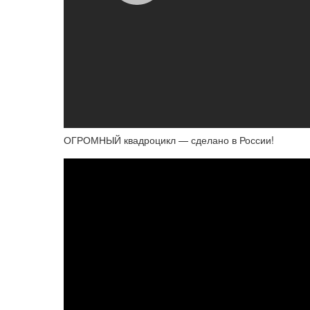
ОГРОМНЫЙ квадроцикл — сделано в России!