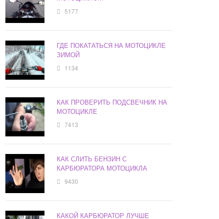
5177
ГДЕ ПОКАТАТЬСЯ НА МОТОЦИКЛЕ
ЗИМОЙ
1134
КАК ПРОВЕРИТЬ ПОДСВЕЧНИК НА
МОТОЦИКЛЕ
7413
КАК СЛИТЬ БЕНЗИН С
КАРБЮРАТОРА МОТОЦИКЛА
9430
КАКОЙ КАРБЮРАТОР ЛУЧШЕ