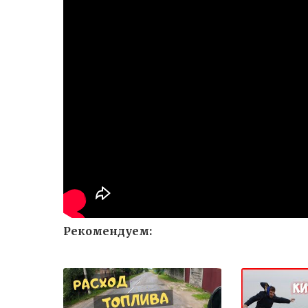
Рекомендуем: