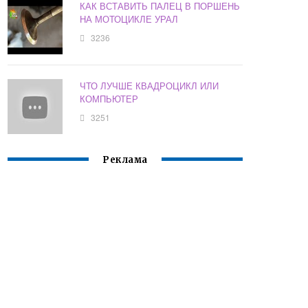
КАК ВСТАВИТЬ ПАЛЕЦ В ПОРШЕНЬ
НА МОТОЦИКЛЕ УРАЛ
3236
ЧТО ЛУЧШЕ КВАДРОЦИКЛ ИЛИ
КОМПЬЮТЕР
3251
Реклама