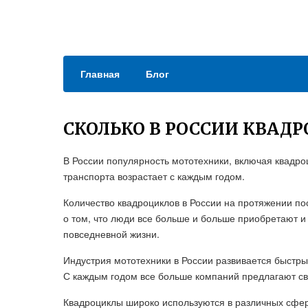
Главная
Блог
СКОЛЬКО В РОССИИ КВАД
В России популярность мототехники, включая квадроц
транспорта возрастает с каждым годом.
Количество квадроциклов в России на протяжении по
о том, что люди все больше и больше приобретают и
повседневной жизни.
Индустрия мототехники в России развивается быстры
С каждым годом все больше компаний предлагают св
Квадроциклы широко используются в различных сфер