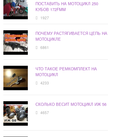
ПОСТАВИТЬ НА МОТОЦИКЛ 250
КУБОВ 172FMM
1927
ПОЧЕМУ РАСТЯГИВАЕТСЯ ЦЕПЬ НА
МОТОЦИКЛЕ
6861
ЧТО ТАКОЕ РЕМКОМПЛЕКТ НА
МОТОЦИКЛ
4233
СКОЛЬКО ВЕСИТ МОТОЦИКЛ ИЖ 56
4657