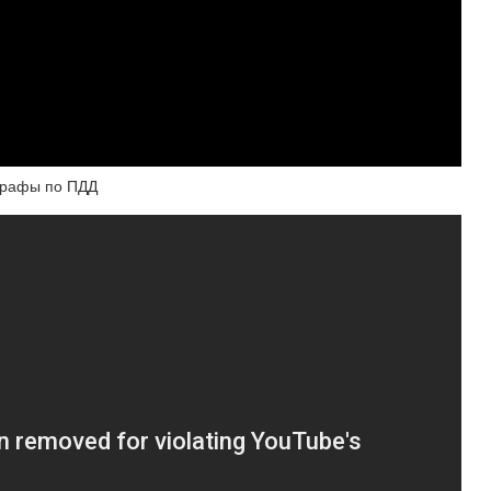
рафы по ПДД