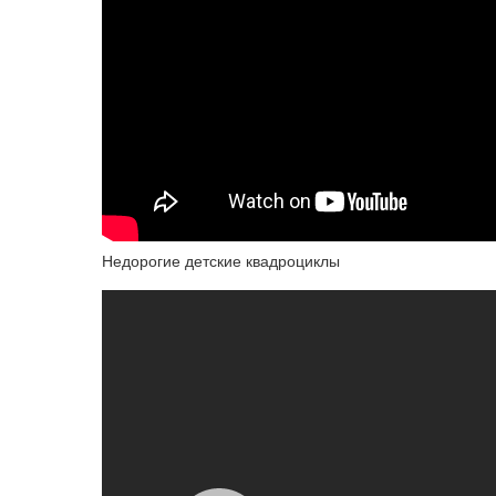
Недорогие детские квадроциклы