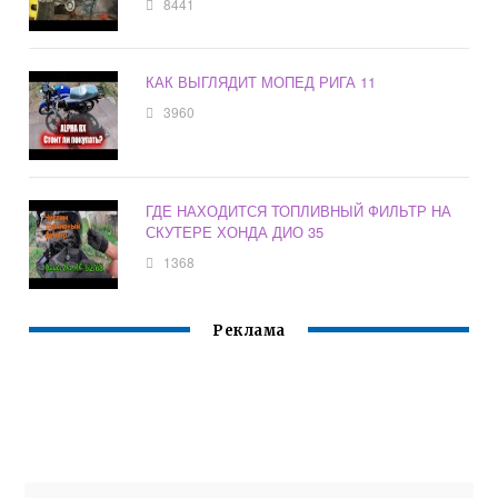
8441
КАК ВЫГЛЯДИТ МОПЕД РИГА 11
3960
ГДЕ НАХОДИТСЯ ТОПЛИВНЫЙ ФИЛЬТР НА
СКУТЕРЕ ХОНДА ДИО 35
1368
Реклама