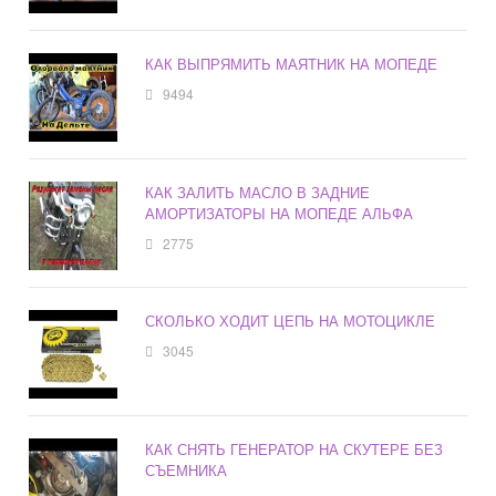
КАК ВЫПРЯМИТЬ МАЯТНИК НА МОПЕДЕ
9494
КАК ЗАЛИТЬ МАСЛО В ЗАДНИЕ
АМОРТИЗАТОРЫ НА МОПЕДЕ АЛЬФА
2775
СКОЛЬКО ХОДИТ ЦЕПЬ НА МОТОЦИКЛЕ
3045
КАК СНЯТЬ ГЕНЕРАТОР НА СКУТЕРЕ БЕЗ
СЪЕМНИКА