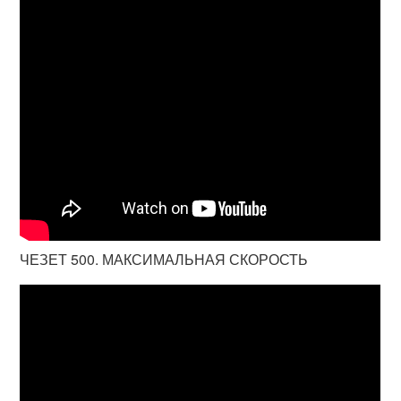
ЧЕЗЕТ 500. МАКСИМАЛЬНАЯ СКОРОСТЬ