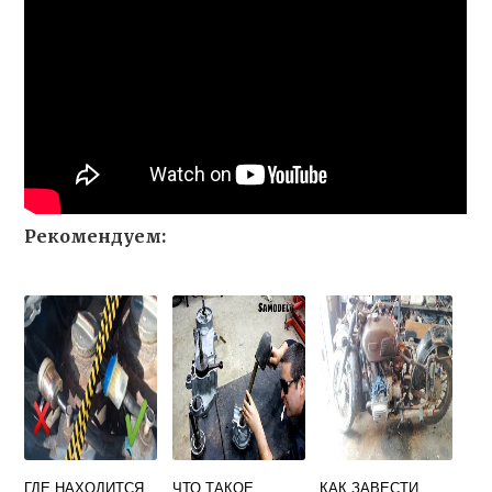
Рекомендуем:
ГДЕ НАХОДИТСЯ
ЧТО ТАКОЕ
КАК ЗАВЕСТИ