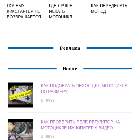
ПОЧЕМУ
ГДЕ ЛУЧШЕ
КАК ПЕРЕДЕЛАТЬ
КИКСТАРТЕР НЕ
ИСКАТЬ
МОПЕД
ВОЗВРАЩАЕТСЯ
МОТОЦИКЛ
НА СКУТЕРЕ
Реклама
Новое
КАК ПОДОБРАТЬ ЧЕХОЛ ДЛЯ МОТОЦИКЛА
ПО РАЗМЕРУ
8929
КАК ПРОВЕРИТЬ РЕЛЕ РЕГУЛЯТОР НА
МОТОЦИКЛЕ ИЖ ЮПИТЕР 5 ВИДЕО
6698