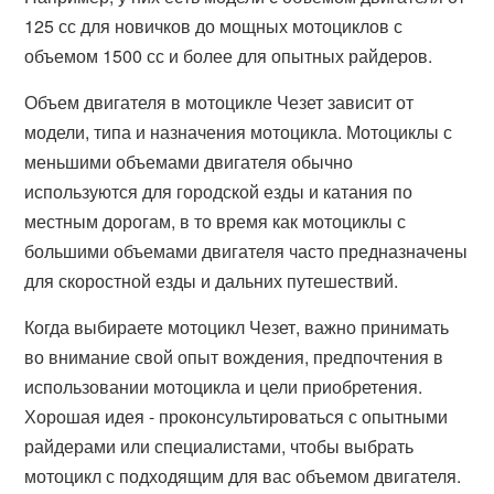
125 сс для новичков до мощных мотоциклов с
объемом 1500 сс и более для опытных райдеров.
Объем двигателя в мотоцикле Чезет зависит от
модели, типа и назначения мотоцикла. Мотоциклы с
меньшими объемами двигателя обычно
используются для городской езды и катания по
местным дорогам, в то время как мотоциклы с
большими объемами двигателя часто предназначены
для скоростной езды и дальних путешествий.
Когда выбираете мотоцикл Чезет, важно принимать
во внимание свой опыт вождения, предпочтения в
использовании мотоцикла и цели приобретения.
Хорошая идея - проконсультироваться с опытными
райдерами или специалистами, чтобы выбрать
мотоцикл с подходящим для вас объемом двигателя.