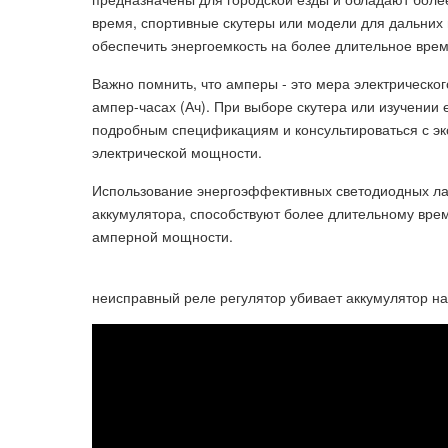
время, спортивные скутеры или модели для дальних 
обеспечить энергоемкость на более длительное врем
Важно помнить, что амперы - это мера электрическог
ампер-часах (Ач). При выборе скутера или изучении 
подробным спецификациям и консультироваться с эк
электрической мощности.
Использование энергоэффективных светодиодных лам
аккумулятора, способствуют более длительному врем
амперной мощности.
неисправный реле регулятор убивает аккумулятор на