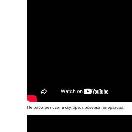
Не работает свет в скуторе, проверка генератора