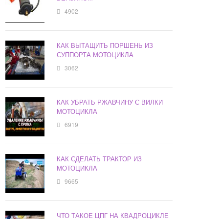
4902
КАК ВЫТАЩИТЬ ПОРШЕНЬ ИЗ
СУППОРТА МОТОЦИКЛА
3062
КАК УБРАТЬ РЖАВЧИНУ С ВИЛКИ
МОТОЦИКЛА
6919
КАК СДЕЛАТЬ ТРАКТОР ИЗ
МОТОЦИКЛА
9665
ЧТО ТАКОЕ ЦПГ НА КВАДРОЦИКЛЕ