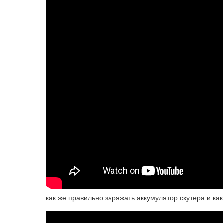
как же правильно заряжать аккумулятор скутера и ка