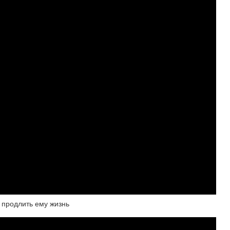
к продлить ему жизнь