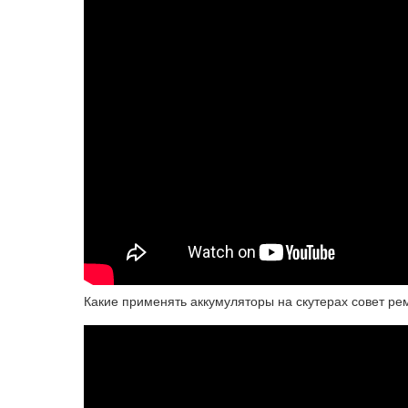
Какие применять аккумуляторы на скутерах совет ре