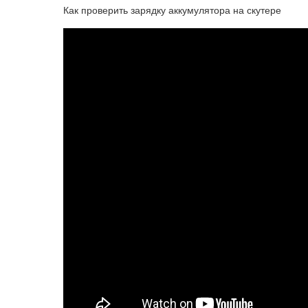
Как проверить зарядку аккумулятора на скутере