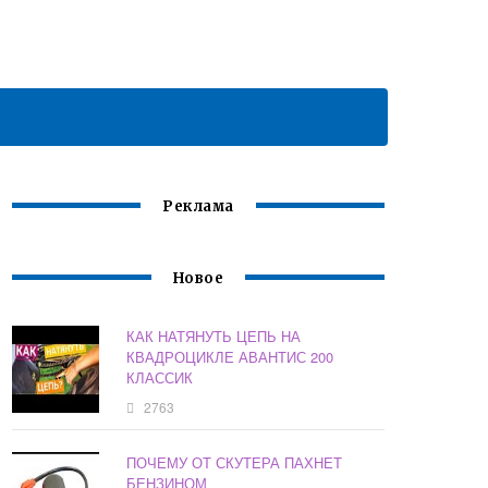
Реклама
Новое
КАК НАТЯНУТЬ ЦЕПЬ НА
КВАДРОЦИКЛЕ АВАНТИС 200
КЛАССИК
2763
ПОЧЕМУ ОТ СКУТЕРА ПАХНЕТ
БЕНЗИНОМ