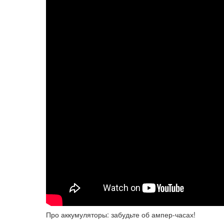
Про аккумуляторы: забудьте об ампер-часах!