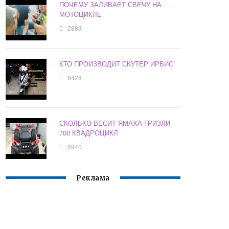
ПОЧЕМУ ЗАЛИВАЕТ СВЕЧУ НА
МОТОЦИКЛЕ
2883
КТО ПРОИЗВОДИТ СКУТЕР ИРБИС
8428
СКОЛЬКО ВЕСИТ ЯМАХА ГРИЗЛИ
700 КВАДРОЦИКЛ
6940
Реклама