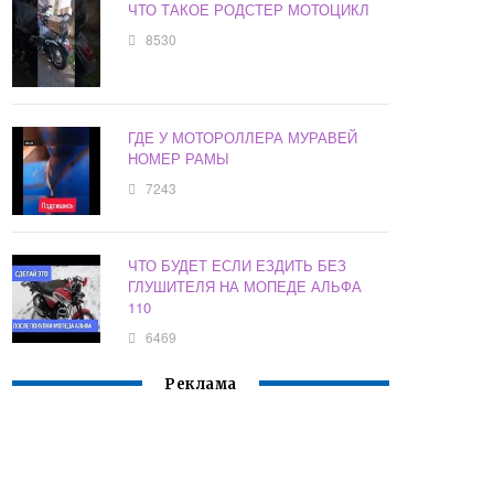
ЧТО ТАКОЕ РОДСТЕР МОТОЦИКЛ
8530
ГДЕ У МОТОРОЛЛЕРА МУРАВЕЙ
НОМЕР РАМЫ
7243
ЧТО БУДЕТ ЕСЛИ ЕЗДИТЬ БЕЗ
ГЛУШИТЕЛЯ НА МОПЕДЕ АЛЬФА
110
6469
Реклама