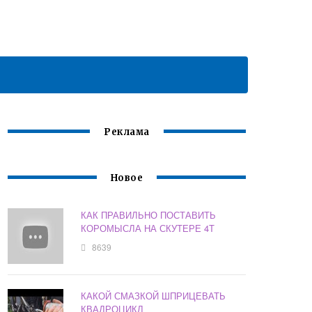
Реклама
Новое
КАК ПРАВИЛЬНО ПОСТАВИТЬ
КОРОМЫСЛА НА СКУТЕРЕ 4Т
8639
КАКОЙ СМАЗКОЙ ШПРИЦЕВАТЬ
КВАДРОЦИКЛ