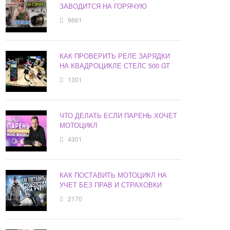
ЗАВОДИТСЯ НА ГОРЯЧУЮ
9661
КАК ПРОВЕРИТЬ РЕЛЕ ЗАРЯДКИ
НА КВАДРОЦИКЛЕ СТЕЛС 500 GT
1301
ЧТО ДЕЛАТЬ ЕСЛИ ПАРЕНЬ ХОЧЕТ
МОТОЦИКЛ
4301
КАК ПОСТАВИТЬ МОТОЦИКЛ НА
УЧЕТ БЕЗ ПРАВ И СТРАХОВКИ
2170