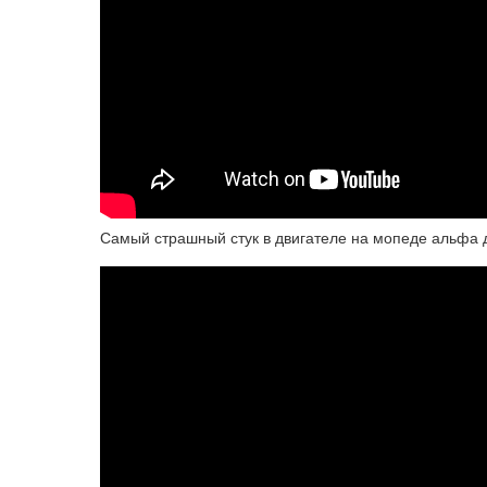
Самый страшный стук в двигателе на мопеде альфа 