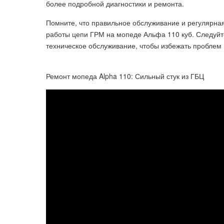
более подробной диагностики и ремонта.
Помните, что правильное обслуживание и регулярна
работы цепи ГРМ на мопеде Альфа 110 куб. Следуй
техническое обслуживание, чтобы избежать проблем
Ремонт мопеда Alpha 110: Сильный стук из ГБЦ