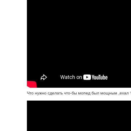
Что нужно сделать что-бы мопед был мощным ,ехал 1