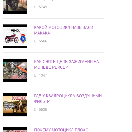
5749
КАКОЙ МОТОЦИКЛ НАЗЫВАЛИ
МАКАКА
5566
КАК СНЯТЬ ЦЕПЬ ЗАЖИГАНИЯ НА
МОПЕДЕ РЕЙСЕР
1347
ГДЕ У КВАДРОЦИКЛА ВОЗДУШНЫЙ
ФИЛЬТР
5535
ПОЧЕМУ МОТОЦИКЛ ПЛОХО