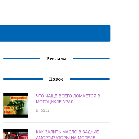
Реклама
Новое
ЧТО ЧАЩЕ ВСЕГО ЛОМАЕТСЯ В
МОТОЦИКЛЕ УРАЛ
5252
КАК ЗАЛИТЬ МАСЛО В ЗАДНИЕ
АМОРТИЗАТОРЫ НА МОПЕДЕ