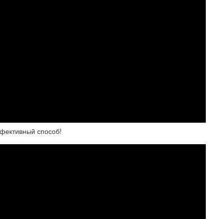
фективный способ!