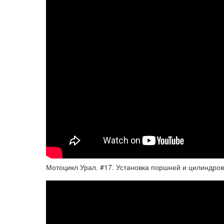
Мотоцикл Урал. #17. Установка поршней и цилиндров