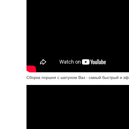
Сборка поршня с шатуном Ваз - самый быстрый и эф