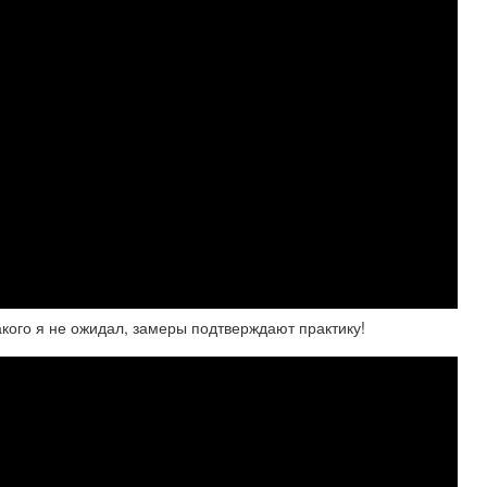
кого я не ожидал, замеры подтверждают практику!