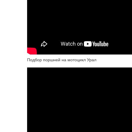
Подбор поршней на мотоцикл Урал