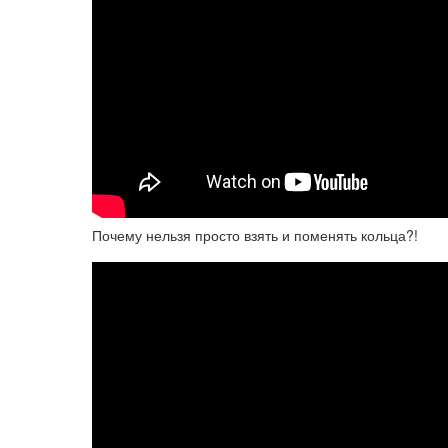
Почему нельзя просто взять и поменять кольца?!