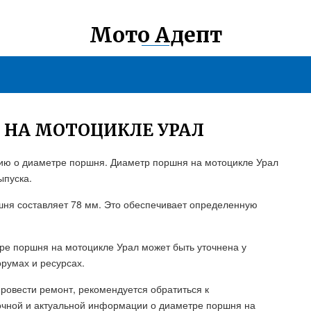
Мото Адепт
 НА МОТОЦИКЛЕ УРАЛ
ию о диаметре поршня. Диаметр поршня на мотоцикле Урал
ыпуска.
шня составляет 78 мм. Это обеспечивает определенную
ре поршня на мотоцикле Урал может быть уточнена у
румах и ресурсах.
ровести ремонт, рекомендуется обратиться к
чной и актуальной информации о диаметре поршня на