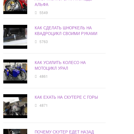
АЛЬФА
5549
КАК СДЕЛАТЬ ШНОРКЕЛЬ НА
КВАДРОЦИКЛ СВОИМИ РУКАМИ
5763
КАК УСИЛИТЬ КОЛЕСО НА
МОТОЦИКЛ УРАЛ
4861
КАК ЕХАТЬ НА СКУТЕРЕ С ГОРЫ
4871
ПОЧЕМУ СКУТЕР ЕДЕТ НАЗАД