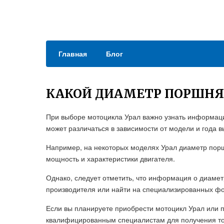
Главная
Блог
КАКОЙ ДИАМЕТР ПОРШНЯ
При выборе мотоцикла Урал важно узнать информац
может различаться в зависимости от модели и года в
Например, на некоторых моделях Урал диаметр пор
мощность и характеристики двигателя.
Однако, следует отметить, что информация о диамет
производителя или найти на специализированных фо
Если вы планируете приобрести мотоцикл Урал или п
квалифицированным специалистам для получения то