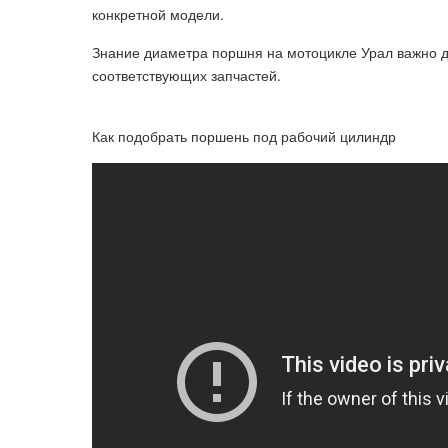
конкретной модели.
Знание диаметра поршня на мотоцикле Урал важно 
соответствующих запчастей.
Как подобрать поршень под рабочий цилиндр