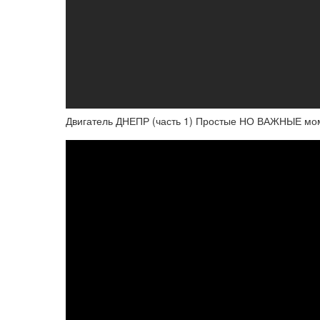
Двигатель ДНЕПР (часть 1) Простые НО ВАЖНЫЕ мо