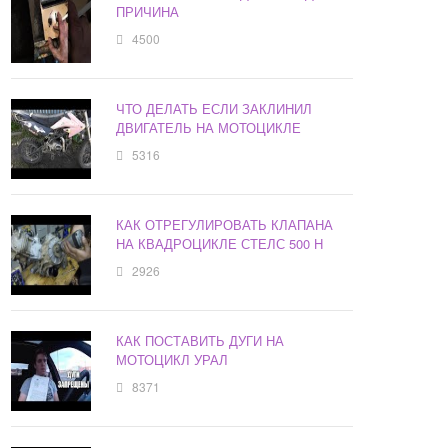
ПРИЧИНА
4500
ЧТО ДЕЛАТЬ ЕСЛИ ЗАКЛИНИЛ
ДВИГАТЕЛЬ НА МОТОЦИКЛЕ
5316
КАК ОТРЕГУЛИРОВАТЬ КЛАПАНА
НА КВАДРОЦИКЛЕ СТЕЛС 500 H
2926
КАК ПОСТАВИТЬ ДУГИ НА
МОТОЦИКЛ УРАЛ
8371