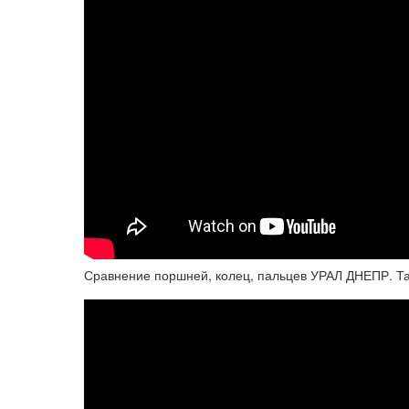
Сравнение поршней, колец, пальцев УРАЛ ДНЕПР. Та