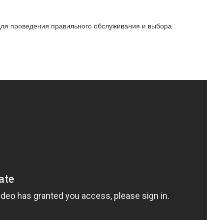
для проведения правильного обслуживания и выбора