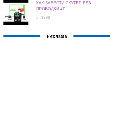
КАК ЗАВЕСТИ СКУТЕР БЕЗ
ПРОВОДКИ 4Т
3398
Реклама