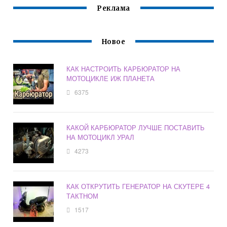
Реклама
Новое
КАК НАСТРОИТЬ КАРБЮРАТОР НА
МОТОЦИКЛЕ ИЖ ПЛАНЕТА
6375
КАКОЙ КАРБЮРАТОР ЛУЧШЕ ПОСТАВИТЬ
НА МОТОЦИКЛ УРАЛ
4273
КАК ОТКРУТИТЬ ГЕНЕРАТОР НА СКУТЕРЕ 4
ТАКТНОМ
1517