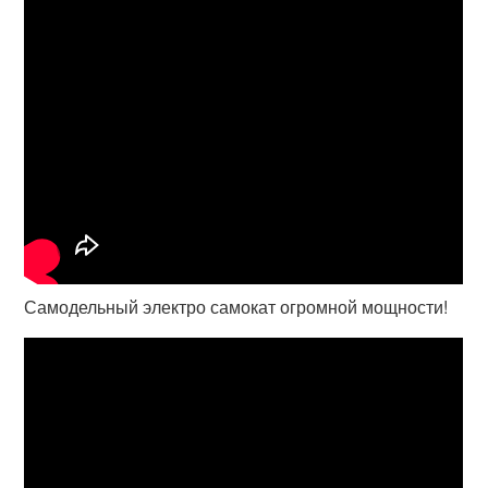
Самодельный электро самокат огромной мощности!