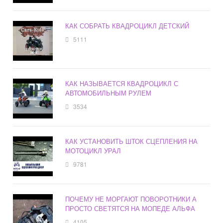
КАК СОБРАТЬ КВАДРОЦИКЛ ДЕТСКИЙ
5111
КАК НАЗЫВАЕТСЯ КВАДРОЦИКЛ С
АВТОМОБИЛЬНЫМ РУЛЕМ
3534
КАК УСТАНОВИТЬ ШТОК СЦЕПЛЕНИЯ НА
МОТОЦИКЛ УРАЛ
9781
ПОЧЕМУ НЕ МОРГАЮТ ПОВОРОТНИКИ А
ПРОСТО СВЕТЯТСЯ НА МОПЕДЕ АЛЬФА
4105