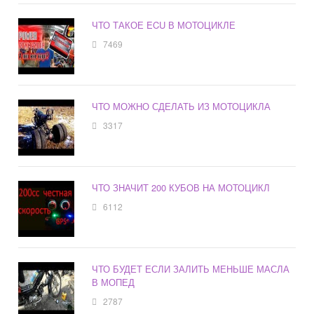
ЧТО ТАКОЕ ECU В МОТОЦИКЛЕ
7469
ЧТО МОЖНО СДЕЛАТЬ ИЗ МОТОЦИКЛА
3317
ЧТО ЗНАЧИТ 200 КУБОВ НА МОТОЦИКЛ
6112
ЧТО БУДЕТ ЕСЛИ ЗАЛИТЬ МЕНЬШЕ МАСЛА
В МОПЕД
2787