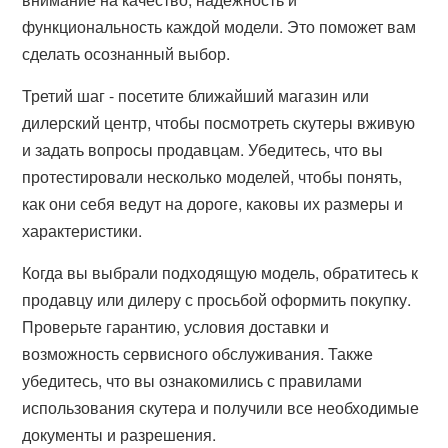
функциональность каждой модели. Это поможет вам
сделать осознанный выбор.
Третий шаг - посетите ближайший магазин или
дилерский центр, чтобы посмотреть скутеры вживую
и задать вопросы продавцам. Убедитесь, что вы
протестировали несколько моделей, чтобы понять,
как они себя ведут на дороге, каковы их размеры и
характеристики.
Когда вы выбрали подходящую модель, обратитесь к
продавцу или дилеру с просьбой оформить покупку.
Проверьте гарантию, условия доставки и
возможность сервисного обслуживания. Также
убедитесь, что вы ознакомились с правилами
использования скутера и получили все необходимые
документы и разрешения.