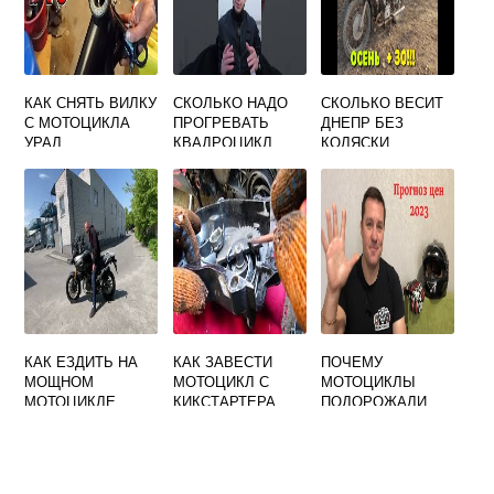
КАК СНЯТЬ ВИЛКУ
СКОЛЬКО НАДО
СКОЛЬКО ВЕСИТ
С МОТОЦИКЛА
ПРОГРЕВАТЬ
ДНЕПР БЕЗ
УРАЛ
КВАДРОЦИКЛ
КОЛЯСКИ
МОТОЦИКЛ
КАК ЕЗДИТЬ НА
КАК ЗАВЕСТИ
ПОЧЕМУ
МОЩНОМ
МОТОЦИКЛ С
МОТОЦИКЛЫ
МОТОЦИКЛЕ
КИКСТАРТЕРА
ПОДОРОЖАЛИ