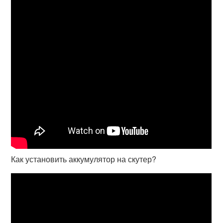
Как установить аккумулятор на скутер?