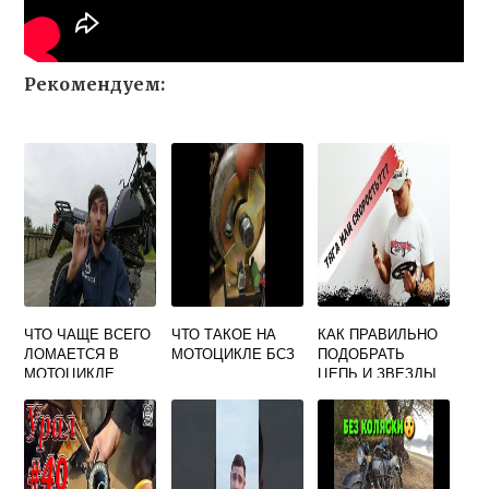
Рекомендуем:
ЧТО ЧАЩЕ ВСЕГО
ЧТО ТАКОЕ НА
КАК ПРАВИЛЬНО
ЛОМАЕТСЯ В
МОТОЦИКЛЕ БСЗ
ПОДОБРАТЬ
МОТОЦИКЛЕ
ЦЕПЬ И ЗВЕЗДЫ
НА МОТОЦИКЛ