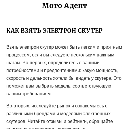
Мото Адепт
КАК ВЗЯТЬ ЭЛЕКТРОН СКУТЕР
Взять электрон скутер может быть легким и приятным
процессом, если вы следуете нескольким важным
шагам. Во-первых, определитесь с вашими
потребностями и предпочтениями: какую мощность,
скорость и дальность хотели бы видеть у скутера. Это
поможет вам выбрать модель, соответствующую
вашим требованиям.
Во-вторых, исследуйте рынок и ознакомьтесь с
различными брендами и моделями электронных
скутеров. Читайте отзывы и рейтинги, обращайте
внимание на качество, надежность и