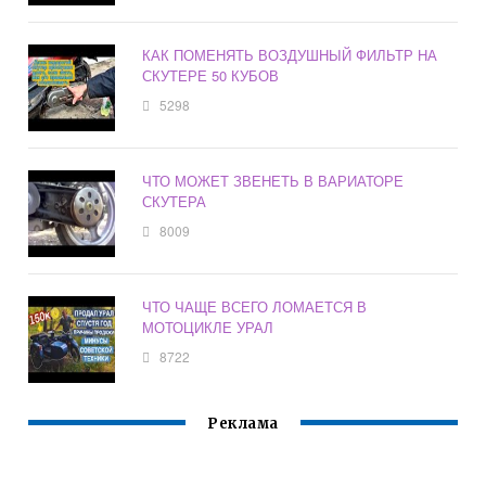
КАК ПОМЕНЯТЬ ВОЗДУШНЫЙ ФИЛЬТР НА
СКУТЕРЕ 50 КУБОВ
5298
ЧТО МОЖЕТ ЗВЕНЕТЬ В ВАРИАТОРЕ
СКУТЕРА
8009
ЧТО ЧАЩЕ ВСЕГО ЛОМАЕТСЯ В
МОТОЦИКЛЕ УРАЛ
8722
Реклама