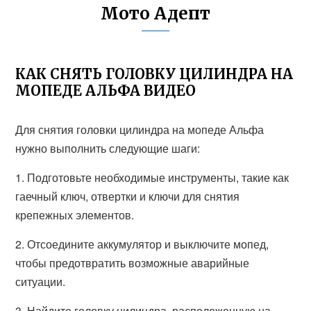
Мото Адепт
КАК СНЯТЬ ГОЛОВКУ ЦИЛИНДРА НА
МОПЕДЕ АЛЬФА ВИДЕО
Для снятия головки цилиндра на мопеде Альфа
нужно выполнить следующие шаги:
1. Подготовьте необходимые инструменты, такие как
гаечный ключ, отвертки и ключи для снятия
крепежных элементов.
2. Отсоедините аккумулятор и выключите мопед,
чтобы предотвратить возможные аварийные
ситуации.
3. Найдите головку цилиндра, расположенную на