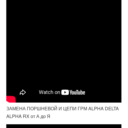
ЗАМЕНА ПОРШНЕВОЙ И ЦЕПИ ГРМ ALPHA DELTA
ALPHA RX от А до Я