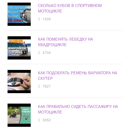
СКОЛЬКО КУБОВ В СПОРТИВНОМ
МОТОЦИКЛЕ
1439
КАК ПОМЕНЯТЬ ЛЕБЕДКУ НА
КВАДРОЦИКЛЕ
4704
КАК ПОДОБРАТЬ РЕМЕНЬ ВАРИАТОРА НА
СКУТЕР
7627
КАК ПРАВИЛЬНО СИДЕТЬ ПАССАЖИРУ НА
МОТОЦИКЛЕ
3052