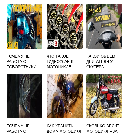
ПОЧЕМУ НЕ
ЧТО ТАКОЕ
КАКОЙ ОБЪЕМ
РАБОТАЮТ
ГИДРОУДАР В
ДВИГАТЕЛЯ У
ПОВОРОТНИКИ
МОТОЦИКЛЕ
СКУТЕРА
НА СКУТЕРЕ
ПОЧЕМУ НЕ
КАК ХРАНИТЬ
СКОЛЬКО ВЕСИТ
РАБОТАЮТ
ДОМА МОТОЦИКЛ
МОТОЦИКЛ ЯВА