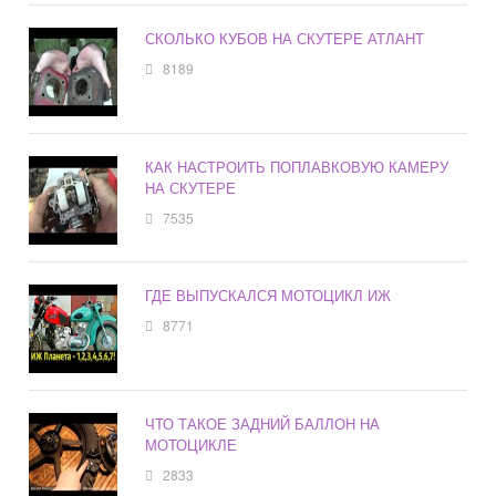
СКОЛЬКО КУБОВ НА СКУТЕРЕ АТЛАНТ
8189
КАК НАСТРОИТЬ ПОПЛАВКОВУЮ КАМЕРУ
НА СКУТЕРЕ
7535
ГДЕ ВЫПУСКАЛСЯ МОТОЦИКЛ ИЖ
8771
ЧТО ТАКОЕ ЗАДНИЙ БАЛЛОН НА
МОТОЦИКЛЕ
2833