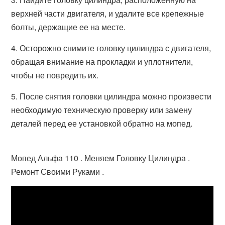
верхней части двигателя, и удалите все крепежные
болты, держащие ее на месте.
4. Осторожно снимите головку цилиндра с двигателя,
обращая внимание на прокладки и уплотнители,
чтобы не повредить их.
5. После снятия головки цилиндра можно произвести
необходимую техническую проверку или замену
деталей перед ее установкой обратно на мопед.
Мопед Альфа 110 . Меняем Головку Цилиндра .
Ремонт Своими Руками .