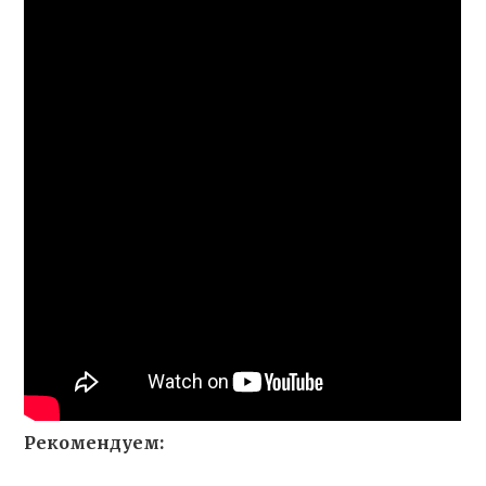
Рекомендуем: