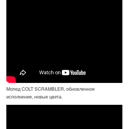
Мопед COLT SCRAMBLER, обновленное
исполнение, новые цвета.