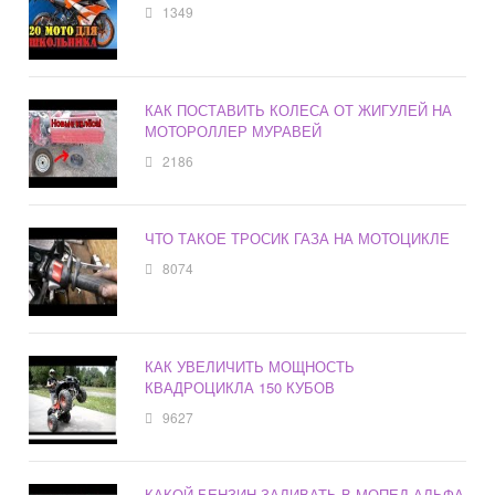
1349
КАК ПОСТАВИТЬ КОЛЕСА ОТ ЖИГУЛЕЙ НА
МОТОРОЛЛЕР МУРАВЕЙ
2186
ЧТО ТАКОЕ ТРОСИК ГАЗА НА МОТОЦИКЛЕ
8074
КАК УВЕЛИЧИТЬ МОЩНОСТЬ
КВАДРОЦИКЛА 150 КУБОВ
9627
КАКОЙ БЕНЗИН ЗАЛИВАТЬ В МОПЕД АЛЬФА