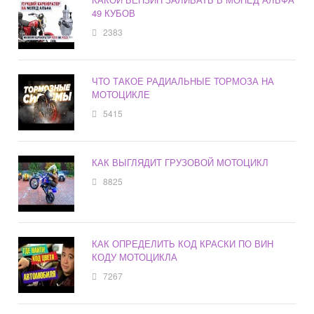
49 КУБОВ
2383
ЧТО ТАКОЕ РАДИАЛЬНЫЕ ТОРМОЗА НА
МОТОЦИКЛЕ
5415
КАК ВЫГЛЯДИТ ГРУЗОВОЙ МОТОЦИКЛ
8825
КАК ОПРЕДЕЛИТЬ КОД КРАСКИ ПО ВИН
КОДУ МОТОЦИКЛА
7267