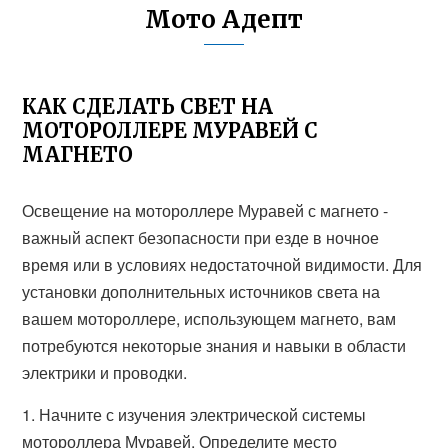
Мото Адепт
КАК СДЕЛАТЬ СВЕТ НА
МОТОРОЛЛЕРЕ МУРАВЕЙ С
МАГНЕТО
Освещение на мотороллере Муравей с магнето -
важный аспект безопасности при езде в ночное
время или в условиях недостаточной видимости. Для
установки дополнительных источников света на
вашем мотороллере, использующем магнето, вам
потребуются некоторые знания и навыки в области
электрики и проводки.
1. Начните с изучения электрической системы
мотороллера Муравей. Определите место