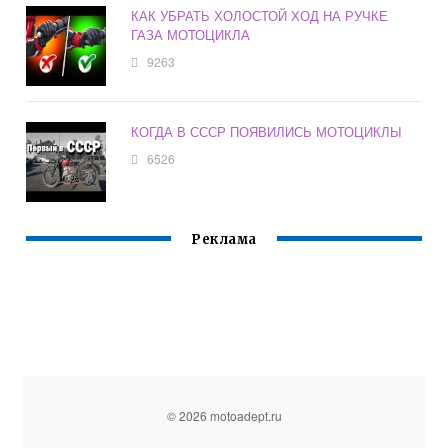
КАК УБРАТЬ ХОЛОСТОЙ ХОД НА РУЧКЕ
ГАЗА МОТОЦИКЛА
9263
КОГДА В СССР ПОЯВИЛИСЬ МОТОЦИКЛЫ
6526
Реклама
© 2026 motoadept.ru