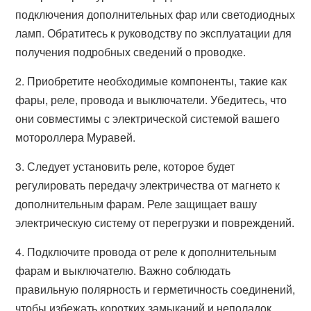
подключения дополнительных фар или светодиодных
ламп. Обратитесь к руководству по эксплуатации для
получения подробных сведений о проводке.
2. Приобретите необходимые компоненты, такие как
фары, реле, провода и выключатели. Убедитесь, что
они совместимы с электрической системой вашего
мотороллера Муравей.
3. Следует установить реле, которое будет
регулировать передачу электричества от магнето к
дополнительным фарам. Реле защищает вашу
электрическую систему от перегрузки и повреждений.
4. Подключите провода от реле к дополнительным
фарам и выключателю. Важно соблюдать
правильную полярность и герметичность соединений,
чтобы избежать коротких замыканий и неполадок.