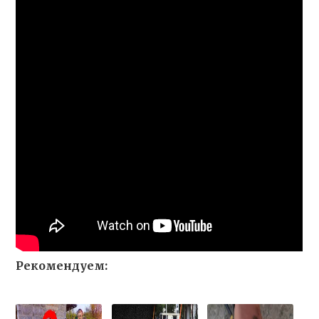
Рекомендуем: