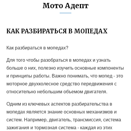
Мото Адепт
КАК РАЗБИРАТЬСЯ В МОПЕДАХ
Как разбираться в мопедах?
Для того чтобы разобраться в мопедах и узнать
больше о них, полезно изучить основные компоненты
и принципы работы. Важно понимать, что мопед - это
моторное двухколесное средство передвижения с
относительно небольшим объемом двигателя.
Одним из ключевых аспектов разбирательства в
мопедах является знание основных механизмов и
систем. Например, двигатель, трансмиссия, система
зажигания и тормозная система - каждая из этих