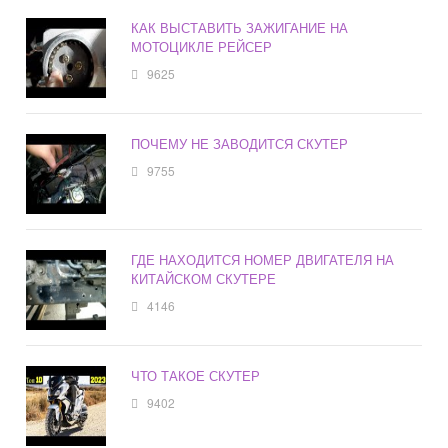
КАК ВЫСТАВИТЬ ЗАЖИГАНИЕ НА
МОТОЦИКЛЕ РЕЙСЕР
9625
ПОЧЕМУ НЕ ЗАВОДИТСЯ СКУТЕР
9755
ГДЕ НАХОДИТСЯ НОМЕР ДВИГАТЕЛЯ НА
КИТАЙСКОМ СКУТЕРЕ
4146
ЧТО ТАКОЕ СКУТЕР
9402