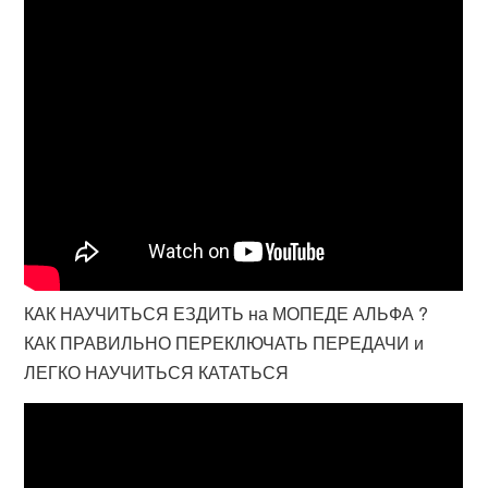
КАК НАУЧИТЬСЯ ЕЗДИТЬ на МОПЕДЕ АЛЬФА ?
КАК ПРАВИЛЬНО ПЕРЕКЛЮЧАТЬ ПЕРЕДАЧИ и
ЛЕГКО НАУЧИТЬСЯ КАТАТЬСЯ