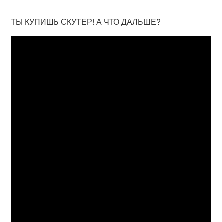
ТЫ КУПИШЬ СКУТЕР! А ЧТО ДАЛЬШЕ?