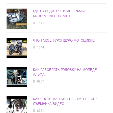
ГДЕ НАХОДИТСЯ НОМЕР РАМЫ
МОТОРОЛЛЕР ТУРИСТ
1841
ЧТО ТАКОЕ ТУРЭНДУРО МОТОЦИКЛЫ
1644
КАК РАЗОБРАТЬ ГОЛОВКУ НА МОПЕДЕ
АЛЬФА
6207
КАК СНЯТЬ МАГНИТО НА СКУТЕРЕ БЕЗ
СЪЕМНИКА ВИДЕО
8351