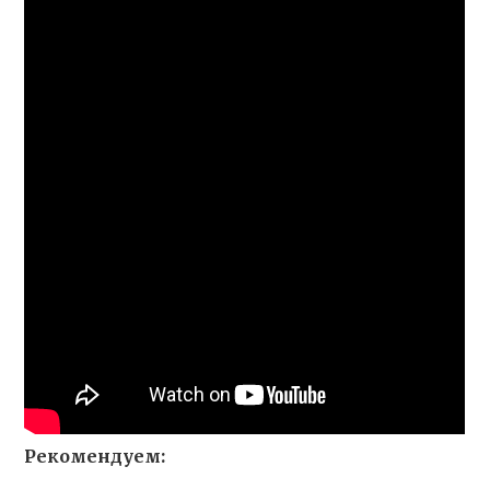
Рекомендуем: