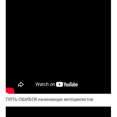
ПЯТЬ ОШИБОК начинающих мотоциклистов