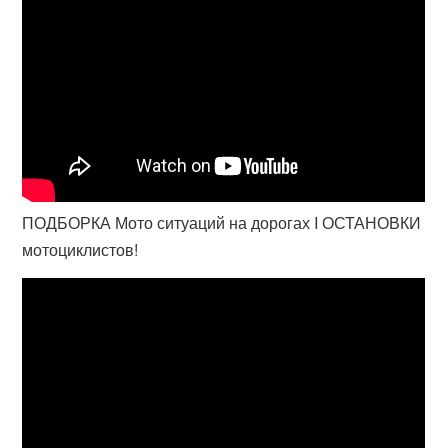
ПОДБОРКА Мото ситуаций на дорогах I ОСТАНОВКИ
мотоциклистов!