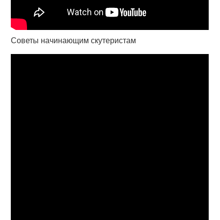
Советы начинающим скутеристам