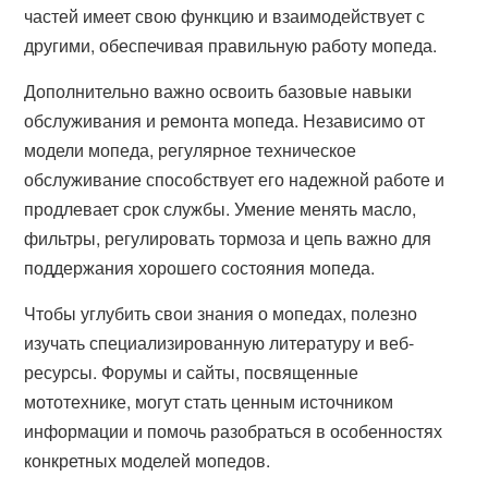
частей имеет свою функцию и взаимодействует с
другими, обеспечивая правильную работу мопеда.
Дополнительно важно освоить базовые навыки
обслуживания и ремонта мопеда. Независимо от
модели мопеда, регулярное техническое
обслуживание способствует его надежной работе и
продлевает срок службы. Умение менять масло,
фильтры, регулировать тормоза и цепь важно для
поддержания хорошего состояния мопеда.
Чтобы углубить свои знания о мопедах, полезно
изучать специализированную литературу и веб-
ресурсы. Форумы и сайты, посвященные
мототехнике, могут стать ценным источником
информации и помочь разобраться в особенностях
конкретных моделей мопедов.