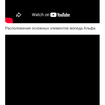
Расположение основных элементов мопеда Альфа