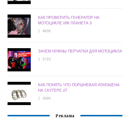
КАК ПРОВЕРИТЬ ГЕНЕРАТОР НА
МОТОЦИКЛЕ ИЖ ПЛАНЕТА 5
8836
ЗАЧЕМ НУЖНЫ ПЕРЧАТКИ ДЛЯ МОТОЦИКЛА
5123
КАК ПОНЯТЬ ЧТО ПОРШНЕВАЯ ИЗНОШЕНА
НА СКУТЕРЕ 2Т
5690
Реклама