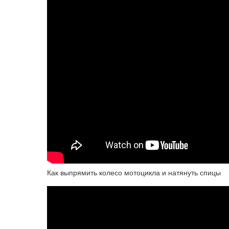
Как выпрямить колесо мотоцикла и натянуть спицы