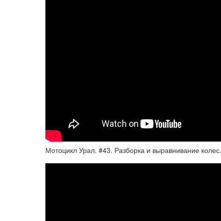
Мотоцикл Урал. #43. Разборка и выравнивание колес