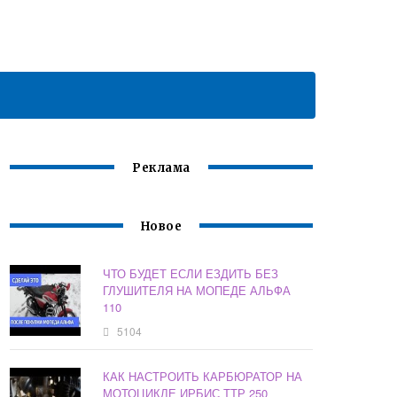
Реклама
Новое
ЧТО БУДЕТ ЕСЛИ ЕЗДИТЬ БЕЗ
ГЛУШИТЕЛЯ НА МОПЕДЕ АЛЬФА
110
5104
КАК НАСТРОИТЬ КАРБЮРАТОР НА
МОТОЦИКЛЕ ИРБИС ТТР 250