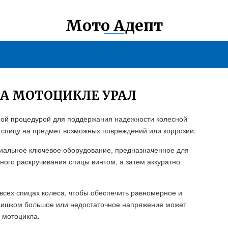
Мото Адепт
А МОТОЦИКЛЕ УРАЛ
ной процедурой для поддержания надежности колесной
 спицу на предмет возможных повреждений или коррозии.
циальное ключевое оборудование, предназначенное для
ого раскручивания спицы винтом, а затем аккуратно
всех спицах колеса, чтобы обеспечить равномерное и
слишком большое или недостаточное напряжение может
 мотоцикла.