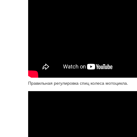
Правильная регулировка спиц колеса мотоцикла.