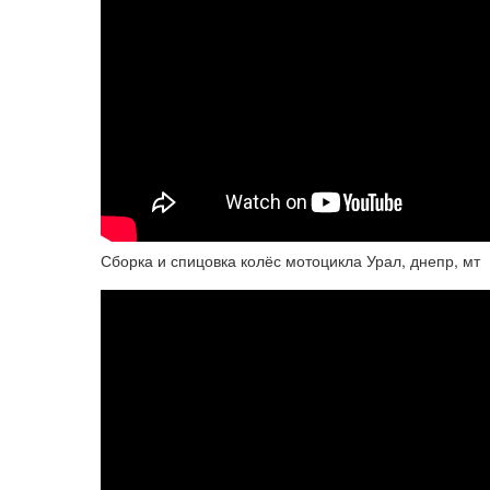
Сборка и спицовка колёс мотоцикла Урал, днепр, мт