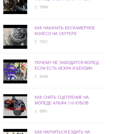
7899
КАК НАКАЧАТЬ БЕСКАМЕРНОЕ
КОЛЕСО НА СКУТЕРЕ
7531
ПОЧЕМУ НЕ ЗАВОДИТСЯ МОПЕД
ЕСЛИ ЕСТЬ ИСКРА И БЕНЗИН
3438
КАК СНЯТЬ СЦЕПЛЕНИЕ НА
МОПЕДЕ АЛЬФА 110 КУБОВ
5891
КАК НАУЧИТЬСЯ ЕЗДИТЬ НА