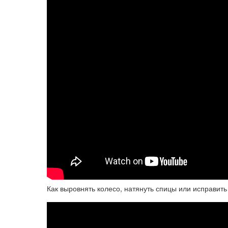
Как выровнять колесо, натянуть спицы или исправит