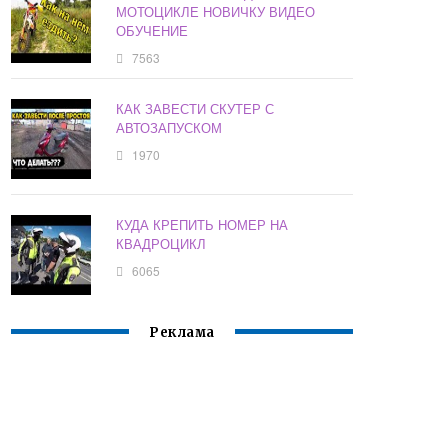
МОТОЦИКЛЕ НОВИЧКУ ВИДЕО
ОБУЧЕНИЕ
7563
КАК ЗАВЕСТИ СКУТЕР С
АВТОЗАПУСКОМ
1970
КУДА КРЕПИТЬ НОМЕР НА
КВАДРОЦИКЛ
6065
Реклама