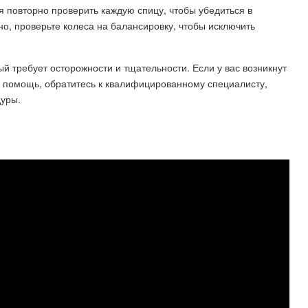
 повторно проверить каждую спицу, чтобы убедиться в
о, проверьте колеса на балансировку, чтобы исключить
ый требует осторожности и тщательности. Если у вас возникнут
 помощь, обратитесь к квалифицированному специалисту,
дуры.