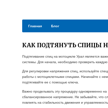
Главная
Блог
КАК ПОДТЯНУТЬ СПИЦЫ Н
Подтягивание спиц на мотоцикле Урал является важ
системы. Для начала, необходимо проверить каждую
Для регулировки напряжения спиц, используйте спе
работы с мотоциклетными спицами. Начинайте с немн
подтягивайте ее с помощью ключа.
Важно проделывать эту процедуру одновременно на 
сбалансированное напряжение. Не забывайте, что 
повлиять на стабильность движения и управляемость