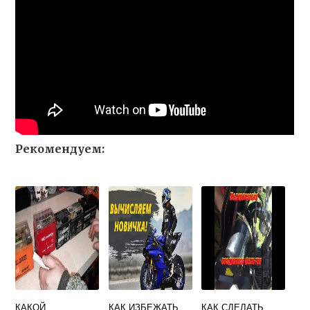
Рекомендуем:
КАКОЙ
КАК ИЗБЕЖАТЬ
КАК СДЕЛАТЬ