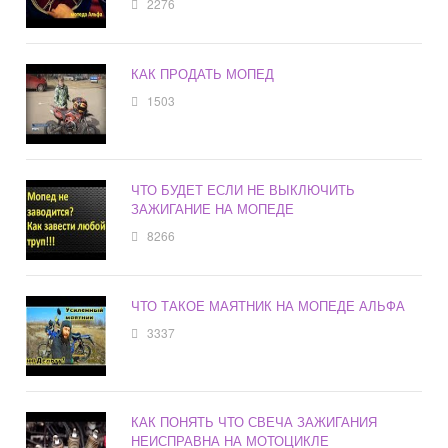
2276
КАК ПРОДАТЬ МОПЕД
1503
ЧТО БУДЕТ ЕСЛИ НЕ ВЫКЛЮЧИТЬ
ЗАЖИГАНИЕ НА МОПЕДЕ
8266
ЧТО ТАКОЕ МАЯТНИК НА МОПЕДЕ АЛЬФА
3337
КАК ПОНЯТЬ ЧТО СВЕЧА ЗАЖИГАНИЯ
НЕИСПРАВНА НА МОТОЦИКЛЕ