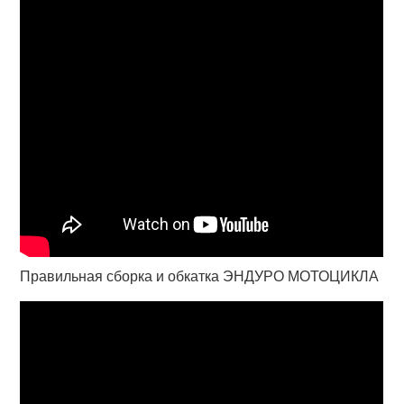
Правильная сборка и обкатка ЭНДУРО МОТОЦИКЛА