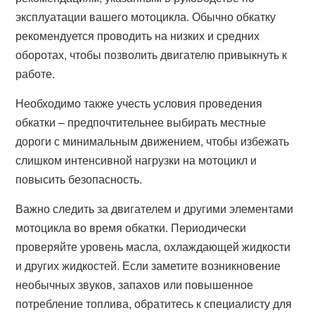
эксплуатации вашего мотоцикла. Обычно обкатку
рекомендуется проводить на низких и средних
оборотах, чтобы позволить двигателю привыкнуть к
работе.
Необходимо также учесть условия проведения
обкатки – предпочтительнее выбирать местные
дороги с минимальным движением, чтобы избежать
слишком интенсивной нагрузки на мотоцикл и
повысить безопасность.
Важно следить за двигателем и другими элементами
мотоцикла во время обкатки. Периодически
проверяйте уровень масла, охлаждающей жидкости
и других жидкостей. Если заметите возникновение
необычных звуков, запахов или повышенное
потребление топлива, обратитесь к специалисту для