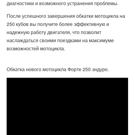
диагностики и возможного устранения проблемы.
После успешного завершения обкатки мотоцикла на
250 кубов вы получите более эффективную и
надежную работу двигателя, что позволит
наслаждаться своими поездками на максимуме
возможностей мотоцикла.
Обкатка нового мотоцикла Форте 250 эндуро.