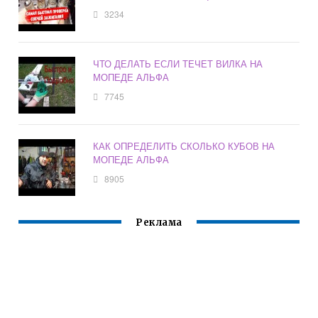
3234
ЧТО ДЕЛАТЬ ЕСЛИ ТЕЧЕТ ВИЛКА НА
МОПЕДЕ АЛЬФА
7745
КАК ОПРЕДЕЛИТЬ СКОЛЬКО КУБОВ НА
МОПЕДЕ АЛЬФА
8905
Реклама