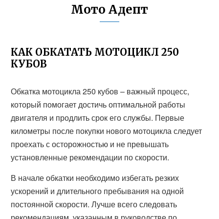
Мото Адепт
КАК ОБКАТАТЬ МОТОЦИКЛ 250
КУБОВ
Обкатка мотоцикла 250 кубов – важный процесс,
который помогает достичь оптимальной работы
двигателя и продлить срок его службы. Первые
километры после покупки нового мотоцикла следует
проехать с осторожностью и не превышать
установленные рекомендации по скорости.
В начале обкатки необходимо избегать резких
ускорений и длительного пребывания на одной
постоянной скорости. Лучше всего следовать
рекомендациям, указанным в руководстве по