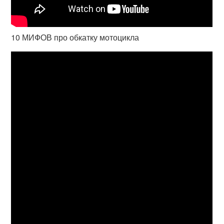
10 МИФОВ про обкатку мотоцикла