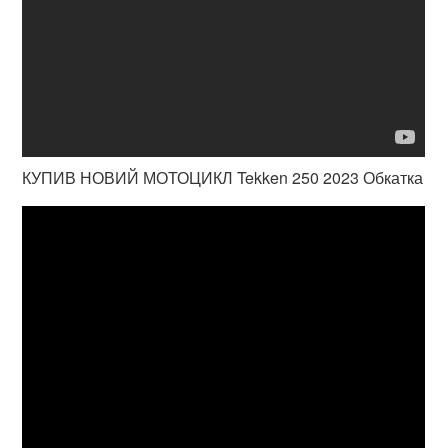
КУПИВ НОВИЙ МОТОЦИКЛ Tekken 250 2023 Обкатка