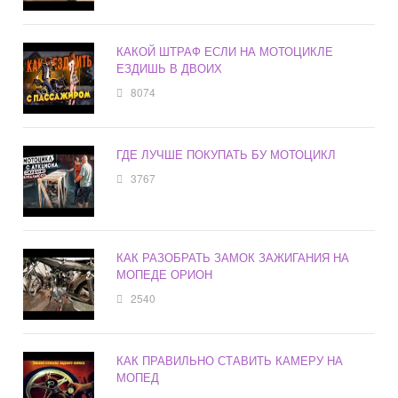
КАКОЙ ШТРАФ ЕСЛИ НА МОТОЦИКЛЕ
ЕЗДИШЬ В ДВОИХ
8074
ГДЕ ЛУЧШЕ ПОКУПАТЬ БУ МОТОЦИКЛ
3767
КАК РАЗОБРАТЬ ЗАМОК ЗАЖИГАНИЯ НА
МОПЕДЕ ОРИОН
2540
КАК ПРАВИЛЬНО СТАВИТЬ КАМЕРУ НА
МОПЕД