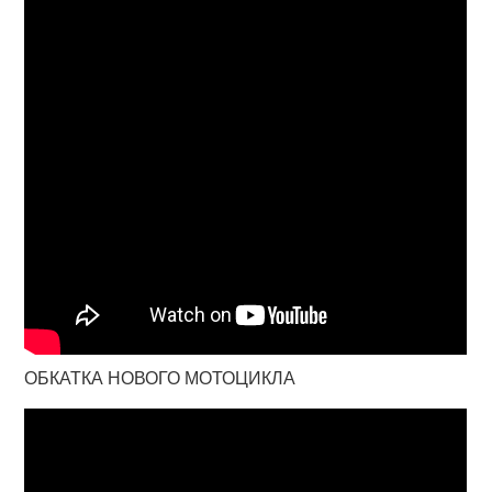
ОБКАТКА НОВОГО МОТОЦИКЛА