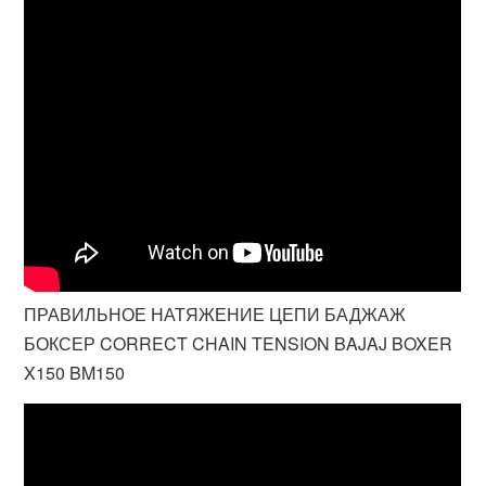
ПРАВИЛЬНОЕ НАТЯЖЕНИЕ ЦЕПИ БАДЖАЖ
БОКСЕР CORRECT CHAIN TENSION BAJAJ BOXER
X150 BM150