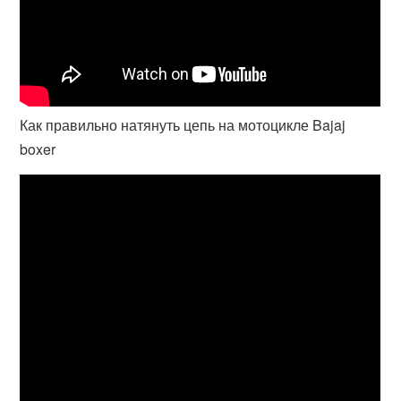
Как правильно натянуть цепь на мотоцикле Bajaj
boxer