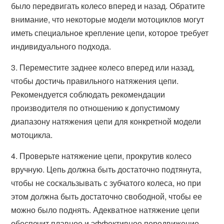
было передвигать колесо вперед и назад. Обратите
внимание, что некоторые модели мотоциклов могут
иметь специальное крепление цепи, которое требует
индивидуального подхода.
3. Переместите заднее колесо вперед или назад,
чтобы достичь правильного натяжения цепи.
Рекомендуется соблюдать рекомендации
производителя по отношению к допустимому
диапазону натяжения цепи для конкретной модели
мотоцикла.
4. Проверьте натяжение цепи, прокрутив колесо
вручную. Цепь должна быть достаточно подтянута,
чтобы не соскальзывать с зубчатого колеса, но при
этом должна быть достаточно свободной, чтобы ее
можно было поднять. Адекватное натяжение цепи
обеспечит плавное и эффективное передвижение