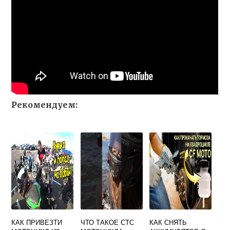
Рекомендуем:
КАК ПРИВЕЗТИ
ЧТО ТАКОЕ СТС
КАК СНЯТЬ