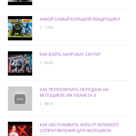
КАКОЙ САМЫЙ БОЛЬШОЙ КВАДРОЦИКЛ
1759
КАК ВЗЯТЬ НАПРОКАТ СКУТЕР
8125
КАК ПЕРЕКЛЮЧАТЬ ПЕРЕДАЧИ НА
МОТОЦИКЛЕ ИЖ ПЛАНЕТА 4
8610
КАК ОБСЛУЖИВАТЬ ФИЛЬТР НУЛЕВОГО
СОПРОТИВЛЕНИЯ ДЛЯ МОТОЦИКЛА