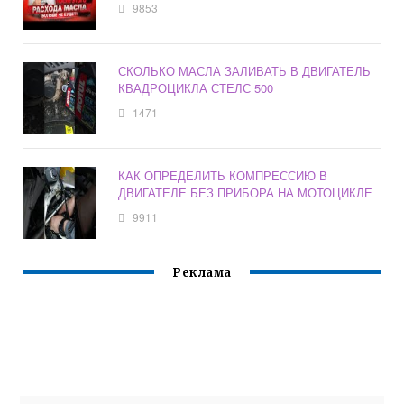
9853
СКОЛЬКО МАСЛА ЗАЛИВАТЬ В ДВИГАТЕЛЬ
КВАДРОЦИКЛА СТЕЛС 500
1471
КАК ОПРЕДЕЛИТЬ КОМПРЕССИЮ В
ДВИГАТЕЛЕ БЕЗ ПРИБОРА НА МОТОЦИКЛЕ
9911
Реклама