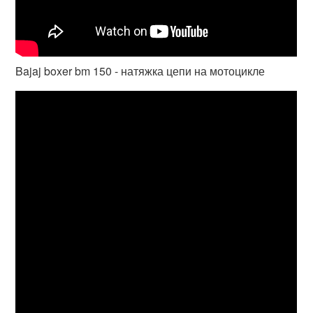
Bajaj boxer bm 150 - натяжка цепи на мотоцикле