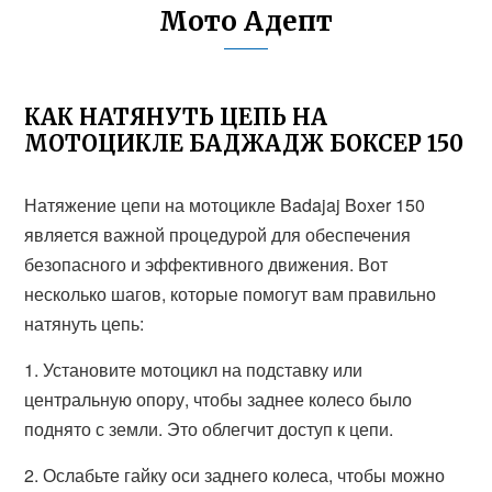
Мото Адепт
КАК НАТЯНУТЬ ЦЕПЬ НА
МОТОЦИКЛЕ БАДЖАДЖ БОКСЕР 150
Натяжение цепи на мотоцикле Badajaj Boxer 150
является важной процедурой для обеспечения
безопасного и эффективного движения. Вот
несколько шагов, которые помогут вам правильно
натянуть цепь:
1. Установите мотоцикл на подставку или
центральную опору, чтобы заднее колесо было
поднято с земли. Это облегчит доступ к цепи.
2. Ослабьте гайку оси заднего колеса, чтобы можно