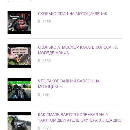
СКОЛЬКО СПИЦ НА МОТОЦИКЛЕ ИЖ
6155
СКОЛЬКО АТМОСФЕР КАЧАТЬ КОЛЕСА НА
МОПЕДЕ АЛЬФА
2680
ЧТО ТАКОЕ ЗАДНИЙ БАЛЛОН НА
МОТОЦИКЛЕ
1284
КАК СМАЗЫВАЕТСЯ КОЛЕНВАЛ НА 2
ТАКТНОМ ДВИГАТЕЛЕ СКУТЕРА ХОНДА ДИО
4328