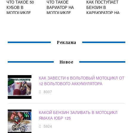
ЧТО ТАКОЕ 50
ЧТО ТАКОЕ
КАК ПОСТУПАЕТ
КУБОВ В
ВАРИАТОР НА
БЕНЗИН В
МОТОЦИКЛЕ
МОТОЦИКЛЕ
КАРБЮРАТОР НА
СКУТЕРЕ СХЕМА
Реклама
Новое
КАК ЗАВЕСТИ 6 ВОЛЬТОВЫЙ МОТОЦИКЛ ОТ
12 ВОЛЬТОВОГО АККУМУЛЯТОРА
8007
КАКОЙ БЕНЗИН ЗАЛИВАТЬ В МОТОЦИКЛ
ЯМАХА ЮБР 125
5924