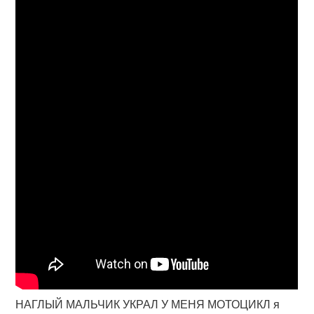
НАГЛЫЙ МАЛЬЧИК УКРАЛ У МЕНЯ МОТОЦИКЛ я