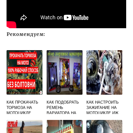
Рекомендуем:
КАК ПРОКАЧАТЬ
КАК ПОДОБРАТЬ
КАК НАСТРОИТЬ
ТОРМОЗА НА
РЕМЕНЬ
ЗАЖИГАНИЕ НА
МОТОЦИКЛЕ
ВАРИАТОРА НА
МОТОЦИКЛЕ ИЖ
ЗАДНИЕ
СКУТЕР
ЮПИТЕР 2