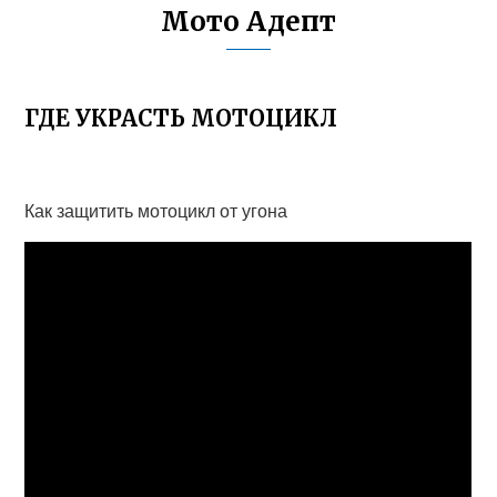
Мото Адепт
ГДЕ УКРАСТЬ МОТОЦИКЛ
Как защитить мотоцикл от угона