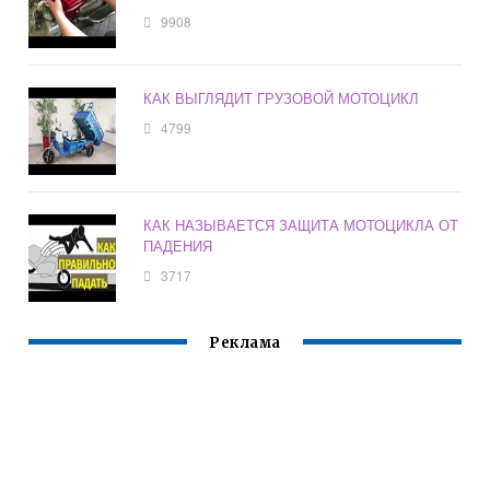
9908
КАК ВЫГЛЯДИТ ГРУЗОВОЙ МОТОЦИКЛ
4799
КАК НАЗЫВАЕТСЯ ЗАЩИТА МОТОЦИКЛА ОТ
ПАДЕНИЯ
3717
Реклама