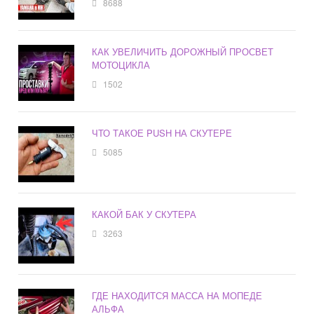
8688
КАК УВЕЛИЧИТЬ ДОРОЖНЫЙ ПРОСВЕТ
МОТОЦИКЛА
1502
ЧТО ТАКОЕ PUSH НА СКУТЕРЕ
5085
КАКОЙ БАК У СКУТЕРА
3263
ГДЕ НАХОДИТСЯ МАССА НА МОПЕДЕ
АЛЬФА