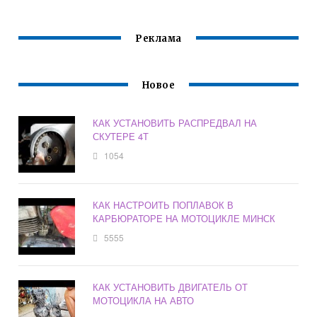
Реклама
Новое
КАК УСТАНОВИТЬ РАСПРЕДВАЛ НА
СКУТЕРЕ 4Т
1054
КАК НАСТРОИТЬ ПОПЛАВОК В
КАРБЮРАТОРЕ НА МОТОЦИКЛЕ МИНСК
5555
КАК УСТАНОВИТЬ ДВИГАТЕЛЬ ОТ
МОТОЦИКЛА НА АВТО