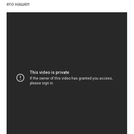
его нашел