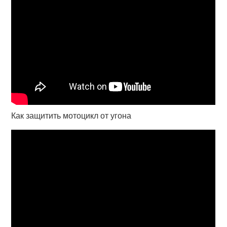
Как защитить мотоцикл от угона