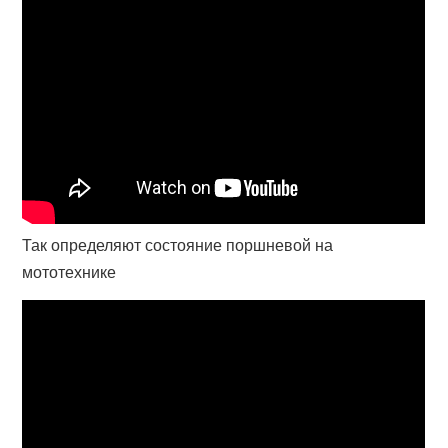
Так определяют состояние поршневой на
мототехнике