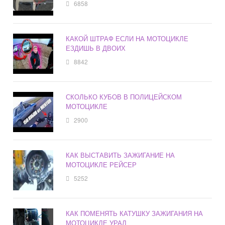
6858
КАКОЙ ШТРАФ ЕСЛИ НА МОТОЦИКЛЕ
ЕЗДИШЬ В ДВОИХ
8842
СКОЛЬКО КУБОВ В ПОЛИЦЕЙСКОМ
МОТОЦИКЛЕ
2900
КАК ВЫСТАВИТЬ ЗАЖИГАНИЕ НА
МОТОЦИКЛЕ РЕЙСЕР
5252
КАК ПОМЕНЯТЬ КАТУШКУ ЗАЖИГАНИЯ НА
МОТОЦИКЛЕ УРАЛ