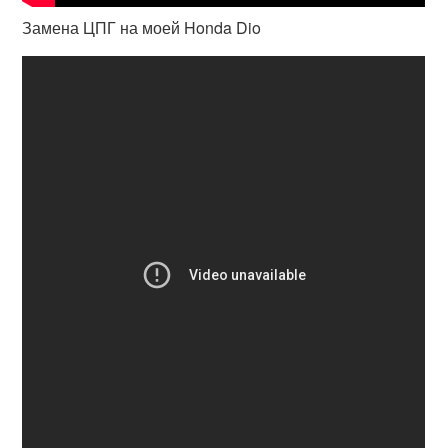
Замена ЦПГ на моей Honda Dio