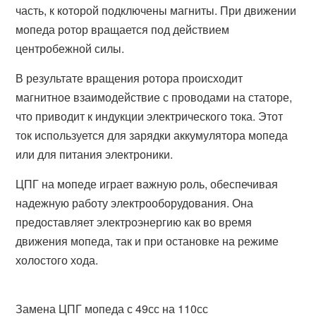
часть, к которой подключены магниты. При движении
мопеда ротор вращается под действием
центробежной силы.
В результате вращения ротора происходит
магнитное взаимодействие с проводами на статоре,
что приводит к индукции электрического тока. Этот
ток используется для зарядки аккумулятора мопеда
или для питания электроники.
ЦПГ на мопеде играет важную роль, обеспечивая
надежную работу электрооборудования. Она
предоставляет электроэнергию как во время
движения мопеда, так и при остановке на режиме
холостого хода.
Замена ЦПГ мопеда с 49сс на 110сс