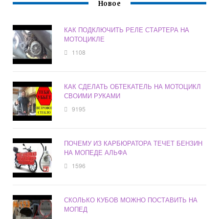
Новое
КАК ПОДКЛЮЧИТЬ РЕЛЕ СТАРТЕРА НА
МОТОЦИКЛЕ
1108
КАК СДЕЛАТЬ ОБТЕКАТЕЛЬ НА МОТОЦИКЛ
СВОИМИ РУКАМИ
9195
ПОЧЕМУ ИЗ КАРБЮРАТОРА ТЕЧЕТ БЕНЗИН
НА МОПЕДЕ АЛЬФА
1596
СКОЛЬКО КУБОВ МОЖНО ПОСТАВИТЬ НА
МОПЕД