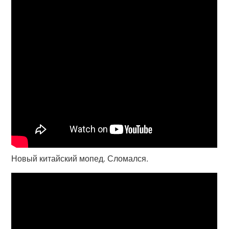
Новый китайский мопед. Сломался.