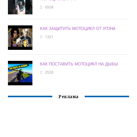
6508
КАК ЗАЩИТИТЬ МОТОЦИКЛ ОТ УГОНА
1321
КАК ПОСТАВИТЬ МОТОЦИКЛ НА ДЫБЫ
2526
Реклама