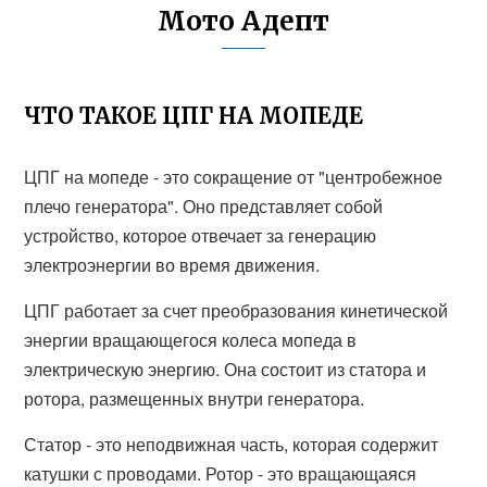
Мото Адепт
ЧТО ТАКОЕ ЦПГ НА МОПЕДЕ
ЦПГ на мопеде - это сокращение от "центробежное
плечо генератора". Оно представляет собой
устройство, которое отвечает за генерацию
электроэнергии во время движения.
ЦПГ работает за счет преобразования кинетической
энергии вращающегося колеса мопеда в
электрическую энергию. Она состоит из статора и
ротора, размещенных внутри генератора.
Статор - это неподвижная часть, которая содержит
катушки с проводами. Ротор - это вращающаяся