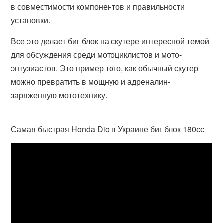
в совместимости компонентов и правильности
установки.
Все это делает биг блок на скутере интересной темой
для обсуждения среди мотоциклистов и мото-
энтузиастов. Это пример того, как обычный скутер
можно превратить в мощную и адреналин-
заряженную мототехнику.
Самая быстрая Honda Dio в Украине биг блок 180сс