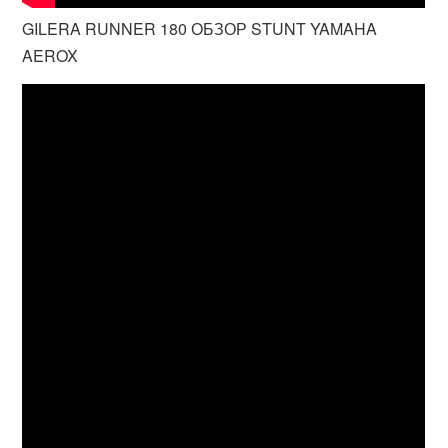
GILERA RUNNER 180 ОБЗОР STUNT YAMAHA
AEROX