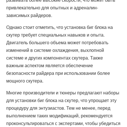
привлекательно для опытных и адреналин-
зависимых райдеров.
Однако стоит отметить, что установка биг блока на
скутер требует специальных навыков и опыта.
Двигатель большего объема может потребовать
изменений в системе охлаждения, выхлопной
системе и других компонентах скутера. Также
важным аспектом является обеспечение
безопасности райдера при использовании более
мощного скутера.
Многие производители и тюнеры предлагают наборы
для установки биг блока на скутер, что упрощает эту
процедуру для энтузиастов. Тем не менее, перед
выполнением таких модификаций, рекомендуется
проконсультироваться с экспертами, чтобы убедиться