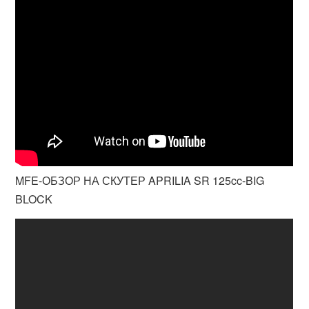
MFE-ОБЗОР НА СКУТЕР APRILIA SR 125cc-BIG
BLOCK