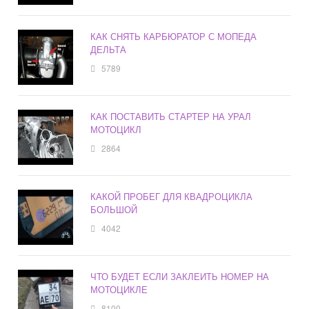
КАК СНЯТЬ КАРБЮРАТОР С МОПЕДА
ДЕЛЬТА
5789
КАК ПОСТАВИТЬ СТАРТЕР НА УРАЛ
МОТОЦИКЛ
2864
КАКОЙ ПРОБЕГ ДЛЯ КВАДРОЦИКЛА
БОЛЬШОЙ
4042
ЧТО БУДЕТ ЕСЛИ ЗАКЛЕИТЬ НОМЕР НА
МОТОЦИКЛЕ
8100