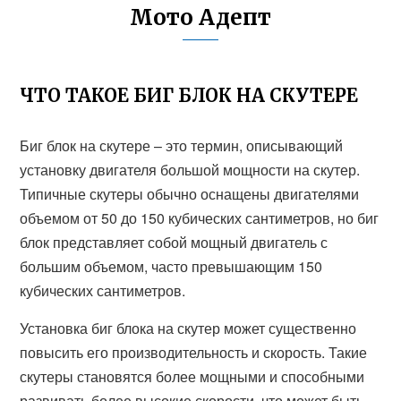
Мото Адепт
ЧТО ТАКОЕ БИГ БЛОК НА СКУТЕРЕ
Биг блок на скутере – это термин, описывающий
установку двигателя большой мощности на скутер.
Типичные скутеры обычно оснащены двигателями
объемом от 50 до 150 кубических сантиметров, но биг
блок представляет собой мощный двигатель с
большим объемом, часто превышающим 150
кубических сантиметров.
Установка биг блока на скутер может существенно
повысить его производительность и скорость. Такие
скутеры становятся более мощными и способными
развивать более высокие скорости, что может быть