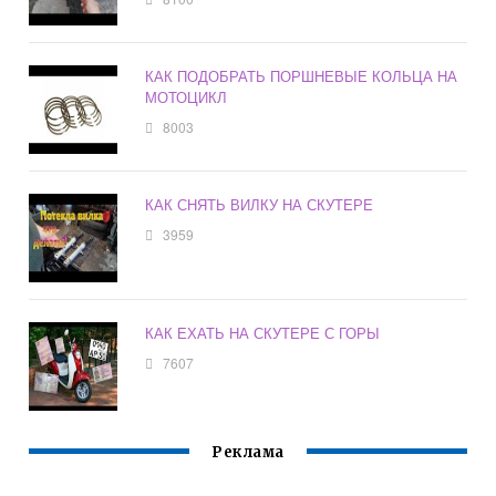
КАК ПОДОБРАТЬ ПОРШНЕВЫЕ КОЛЬЦА НА
МОТОЦИКЛ
8003
КАК СНЯТЬ ВИЛКУ НА СКУТЕРЕ
3959
КАК ЕХАТЬ НА СКУТЕРЕ С ГОРЫ
7607
Реклама