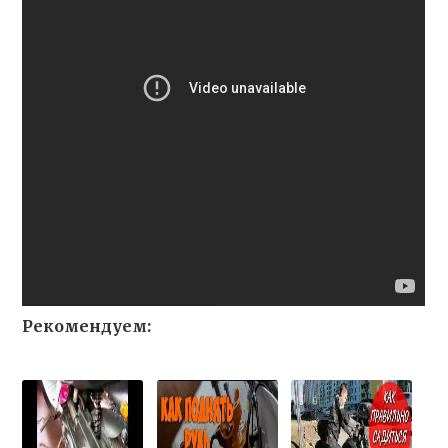
Рекомендуем: