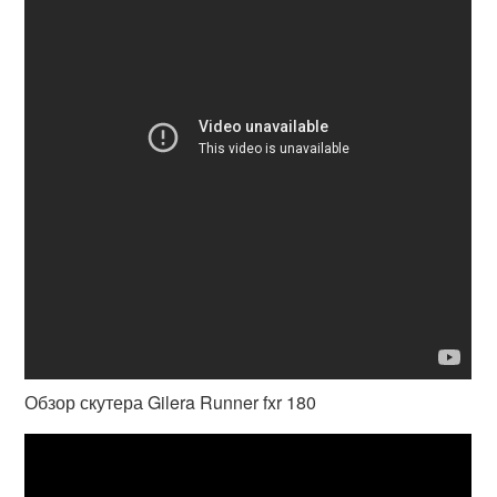
Обзор скутера Gilera Runner fxr 180