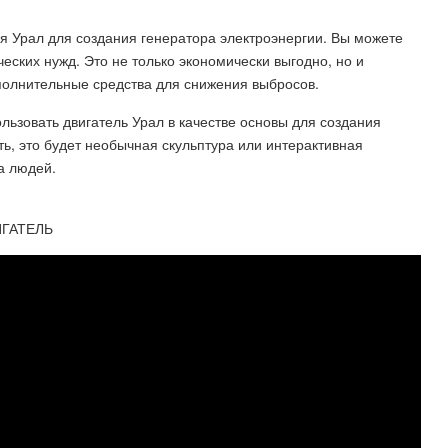
я Урал для создания генератора электроэнергии. Вы можете
еских нужд. Это не только экономически выгодно, но и
ополнительные средства для снижения выбросов.
ользовать двигатель Урал в качестве основы для создания
ь, это будет необычная скульптура или интерактивная
а людей.
ИГАТЕЛЬ