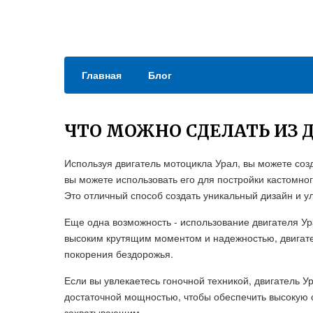
Главная
Блог
ЧТО МОЖНО СДЕЛАТЬ ИЗ 
Используя двигатель мотоцикла Урал, вы можете соз
вы можете использовать его для постройки кастомно
Это отличный способ создать уникальный дизайн и у
Еще одна возможность - использование двигателя Ур
высоким крутящим моментом и надежностью, двигат
покорения бездорожья.
Если вы увлекаетесь гоночной техникой, двигатель 
достаточной мощностью, чтобы обеспечить высокую с
захватывающим.