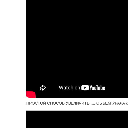
ПРОСТОЙ СПОСОБ УВЕЛИЧИТЬ..... ОБЪЕМ УРАЛА с 650