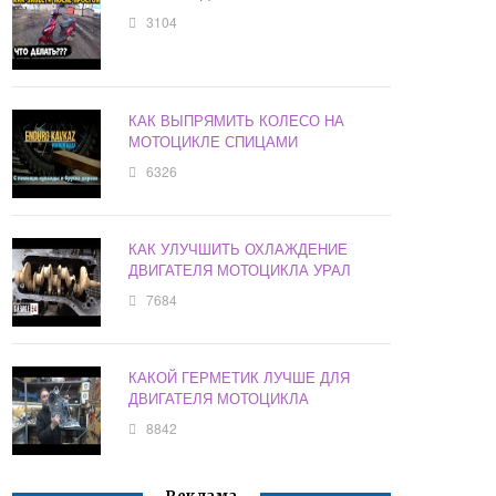
3104
КАК ВЫПРЯМИТЬ КОЛЕСО НА
МОТОЦИКЛЕ СПИЦАМИ
6326
КАК УЛУЧШИТЬ ОХЛАЖДЕНИЕ
ДВИГАТЕЛЯ МОТОЦИКЛА УРАЛ
7684
КАКОЙ ГЕРМЕТИК ЛУЧШЕ ДЛЯ
ДВИГАТЕЛЯ МОТОЦИКЛА
8842