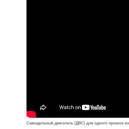
Самодельный двигатель (ДВС) для одного проекта и