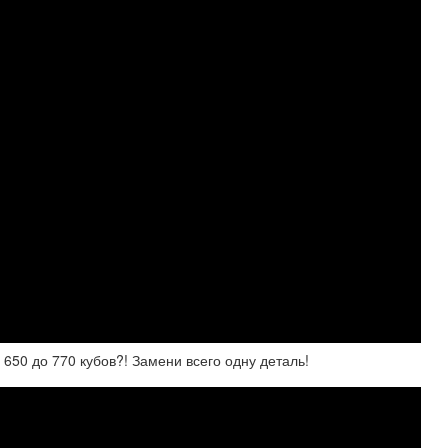
 до 770 кубов?! Замени всего одну деталь!