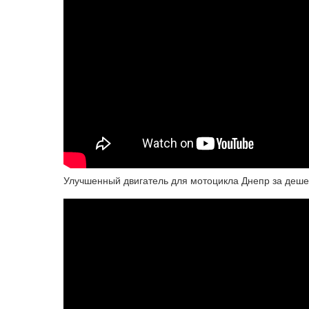
Улучшенный двигатель для мотоцикла Днепр за дешев