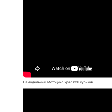
Самодельный Мотоцикл Урал 850 кубиков