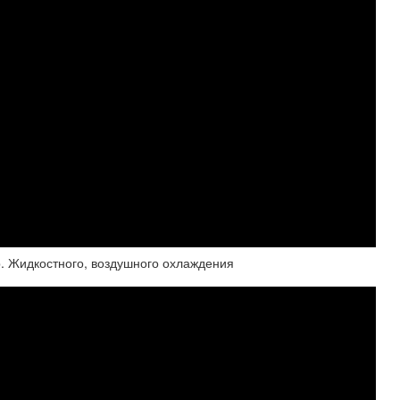
р. Жидкостного, воздушного охлаждения