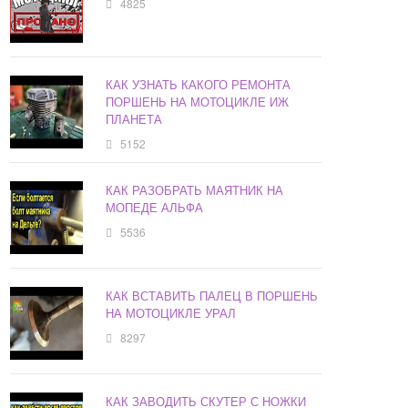
4825
КАК УЗНАТЬ КАКОГО РЕМОНТА
ПОРШЕНЬ НА МОТОЦИКЛЕ ИЖ
ПЛАНЕТА
5152
КАК РАЗОБРАТЬ МАЯТНИК НА
МОПЕДЕ АЛЬФА
5536
КАК ВСТАВИТЬ ПАЛЕЦ В ПОРШЕНЬ
НА МОТОЦИКЛЕ УРАЛ
8297
КАК ЗАВОДИТЬ СКУТЕР С НОЖКИ