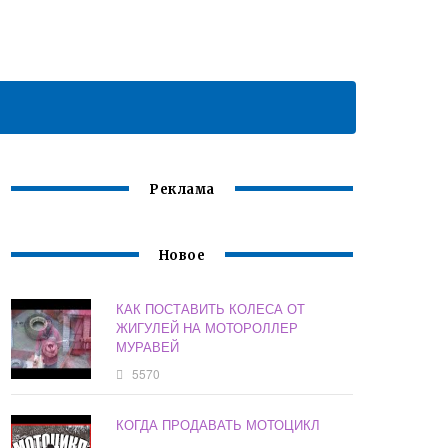
Реклама
Новое
КАК ПОСТАВИТЬ КОЛЕСА ОТ
ЖИГУЛЕЙ НА МОТОРОЛЛЕР
МУРАВЕЙ
5570
КОГДА ПРОДАВАТЬ МОТОЦИКЛ