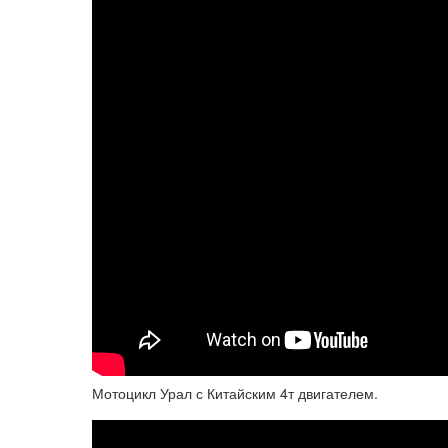
Мотоцикл Урал с Китайским 4т двигателем.