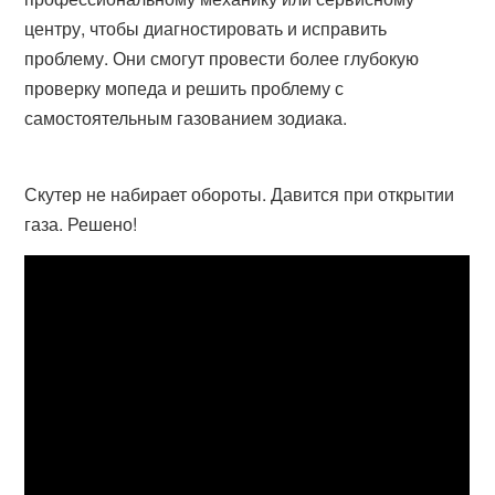
центру, чтобы диагностировать и исправить
проблему. Они смогут провести более глубокую
проверку мопеда и решить проблему с
самостоятельным газованием зодиака.
Скутер не набирает обороты. Давится при открытии
газа. Решено!