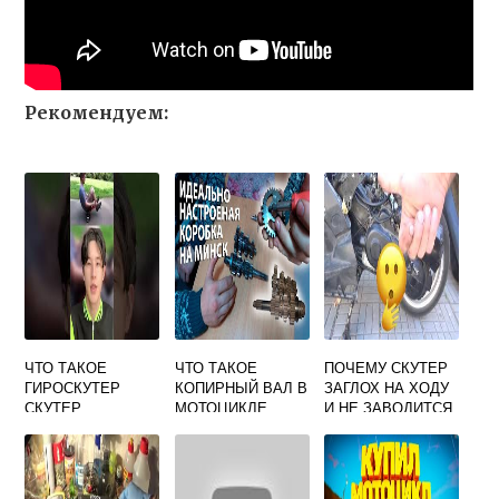
Рекомендуем:
ЧТО ТАКОЕ
ЧТО ТАКОЕ
ПОЧЕМУ СКУТЕР
ГИРОСКУТЕР
КОПИРНЫЙ ВАЛ В
ЗАГЛОХ НА ХОДУ
СКУТЕР
МОТОЦИКЛЕ
И НЕ ЗАВОДИТСЯ