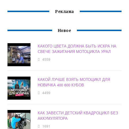
Реклама
Новое
КАКОГО ЦВЕТА ДОЛЖНА БЫТЬ ИСКРА НА
СВЕЧЕ ЗАЖИГАНИЯ МОТОЦИКЛА УРАЛ
4559
КАКОЙ ЛУЧШЕ ВЗЯТЬ МОТОЦИКЛ ДЛЯ
НОВИЧКА 400 600 КУБОВ
4499
КАК ЗАВЕСТИ ДЕТСКИЙ КВАДРОЦИКЛ БЕЗ
АККУМУЛЯТОРА
1691