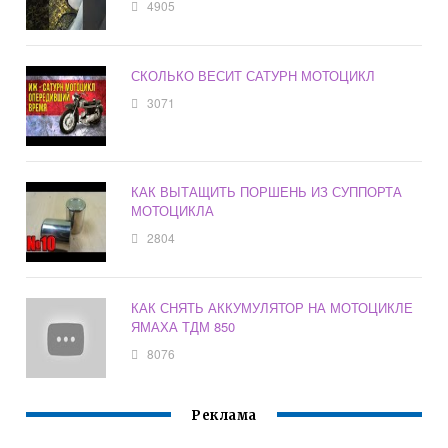
4905
СКОЛЬКО ВЕСИТ САТУРН МОТОЦИКЛ
3071
КАК ВЫТАЩИТЬ ПОРШЕНЬ ИЗ СУППОРТА
МОТОЦИКЛА
2804
КАК СНЯТЬ АККУМУЛЯТОР НА МОТОЦИКЛЕ
ЯМАХА ТДМ 850
8076
Реклама