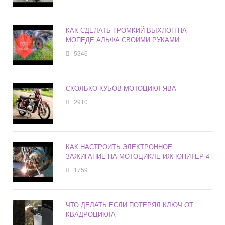
КАК СДЕЛАТЬ ГРОМКИЙ ВЫХЛОП НА
МОПЕДЕ АЛЬФА СВОИМИ РУКАМИ
5346
СКОЛЬКО КУБОВ МОТОЦИКЛ ЯВА
2910
КАК НАСТРОИТЬ ЭЛЕКТРОННОЕ
ЗАЖИГАНИЕ НА МОТОЦИКЛЕ ИЖ ЮПИТЕР 4
1759
ЧТО ДЕЛАТЬ ЕСЛИ ПОТЕРЯЛ КЛЮЧ ОТ
КВАДРОЦИКЛА