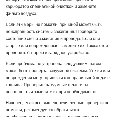
карбюратор специальной очисткой и замените
фильтр воздуха.
Если эти меры не помогли, причиной может быть
неисправность системы зажигания. Проверьте
состояние свечи зажигания и провода. Если они
старые или поврежденные, замените их. Также стоит
проверить батарею и зарядное устройство.
Если проблема не устранена, следующим шагом
может быть проверка вакуумной системы. Утечки или
повреждения могут привести к неправильной подаче
топлива. Проверьте вакуумные шланги на
целостность и замените их при необходимости.
Наконец, если все вышеперечисленные проверки не
помогли, рекомендуется обратиться к
профессиональному механику или сервисному