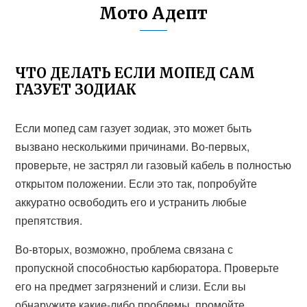
Мото Адепт
ЧТО ДЕЛАТЬ ЕСЛИ МОПЕД САМ
ГАЗУЕТ ЗОДИАК
Если мопед сам газует зодиак, это может быть
вызвано несколькими причинами. Во-первых,
проверьте, не застрял ли газовый кабель в полностью
открытом положении. Если это так, попробуйте
аккуратно освободить его и устранить любые
препятствия.
Во-вторых, возможно, проблема связана с
пропускной способностью карбюратора. Проверьте
его на предмет загрязнений и слизи. Если вы
обнаружите какие-либо проблемы, промойте