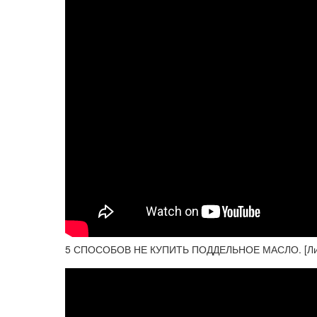
5 СПОСОБОВ НЕ КУПИТЬ ПОДДЕЛЬНОЕ МАСЛО. [ЛикБ