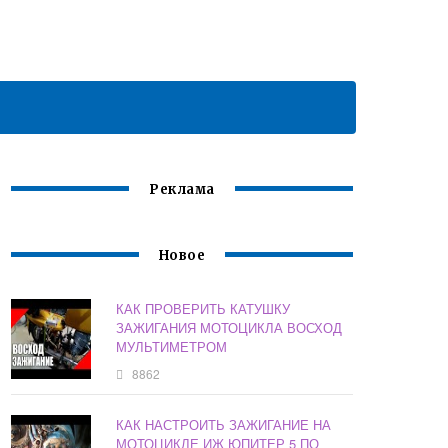
Реклама
Новое
КАК ПРОВЕРИТЬ КАТУШКУ
ЗАЖИГАНИЯ МОТОЦИКЛА ВОСХОД
МУЛЬТИМЕТРОМ
8862
КАК НАСТРОИТЬ ЗАЖИГАНИЕ НА
МОТОЦИКЛЕ ИЖ ЮПИТЕР 5 ПО