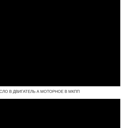
СЛО В ДВИГАТЕЛЬ А МОТОРНОЕ В МКПП