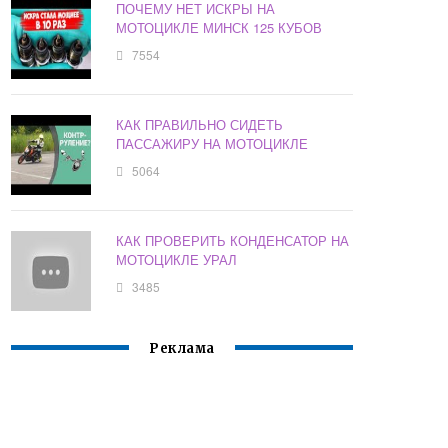
ПОЧЕМУ НЕТ ИСКРЫ НА
МОТОЦИКЛЕ МИНСК 125 КУБОВ
7554
КАК ПРАВИЛЬНО СИДЕТЬ
ПАССАЖИРУ НА МОТОЦИКЛЕ
5064
КАК ПРОВЕРИТЬ КОНДЕНСАТОР НА
МОТОЦИКЛЕ УРАЛ
3485
Реклама