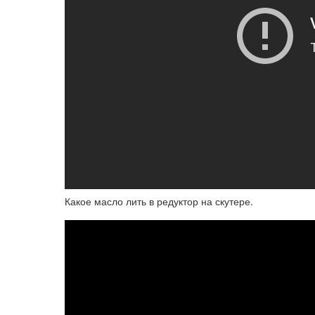
Какое масло лить в редуктор на скутере.