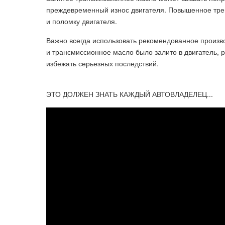
преждевременный износ двигателя. Повышенное трен
и поломку двигателя.
Важно всегда использовать рекомендованное произво
и трансмиссионное масло было залито в двигатель, 
избежать серьезных последствий.
ЭТО ДОЛЖЕН ЗНАТЬ КАЖДЫЙ АВТОВЛАДЕЛЕЦ...