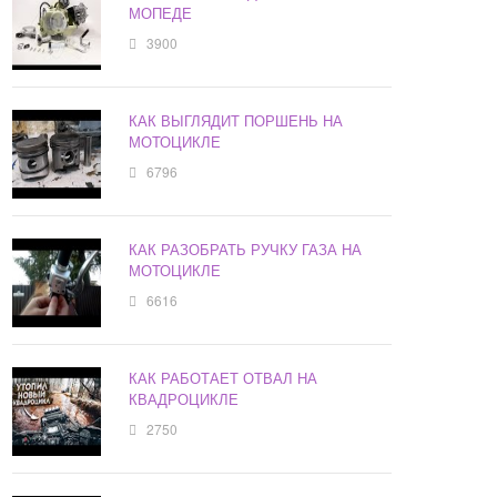
МОПЕДЕ
3900
КАК ВЫГЛЯДИТ ПОРШЕНЬ НА
МОТОЦИКЛЕ
6796
КАК РАЗОБРАТЬ РУЧКУ ГАЗА НА
МОТОЦИКЛЕ
6616
КАК РАБОТАЕТ ОТВАЛ НА
КВАДРОЦИКЛЕ
2750