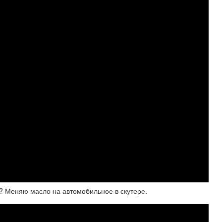
р? Меняю масло на автомобильное в скутере.