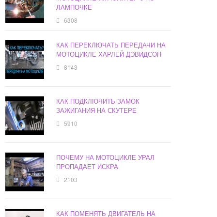
ЛАМПОЧКЕ
6308
КАК ПЕРЕКЛЮЧАТЬ ПЕРЕДАЧИ НА
МОТОЦИКЛЕ ХАРЛЕЙ ДЭВИДСОН
8143
КАК ПОДКЛЮЧИТЬ ЗАМОК
ЗАЖИГАНИЯ НА СКУТЕРЕ
5910
ПОЧЕМУ НА МОТОЦИКЛЕ УРАЛ
ПРОПАДАЕТ ИСКРА
2103
КАК ПОМЕНЯТЬ ДВИГАТЕЛЬ НА