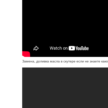
Замена, доливка масла в скутере если не знаете како