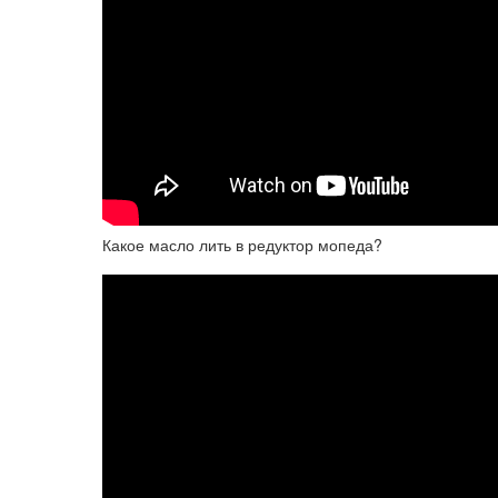
Какое масло лить в редуктор мопеда?