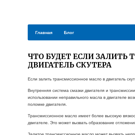
Главная
Блог
ЧТО БУДЕТ ЕСЛИ ЗАЛИТЬ
ДВИГАТЕЛЬ СКУТЕРА
Если залить трансмиссионное масло в двигатель ску
Внутренняя система смазки двигателя и трансмиссии
использовании неправильного масла в двигателе возн
поломке двигателя.
Трансмиссионное масло имеет более высокую вязкос
двигателе. Это может вызвать образование отложени
Залитое трансмиссионное масло может вызвать непр