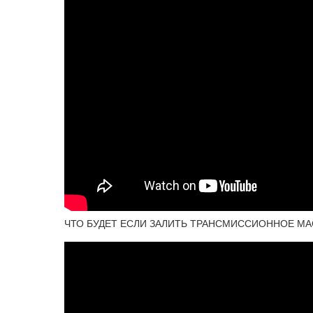
ЧТО БУДЕТ ЕСЛИ ЗАЛИТЬ ТРАНСМИССИОННОЕ МА