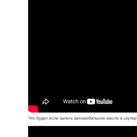
Что будет если залить автомобильное масло в скуте