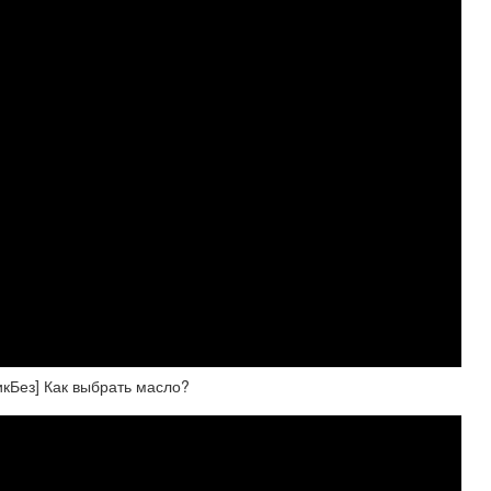
ез] Как выбрать масло?